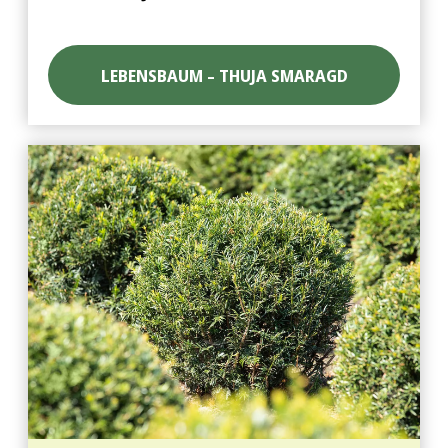
LEBENSBAUM – THUJA SMARAGD