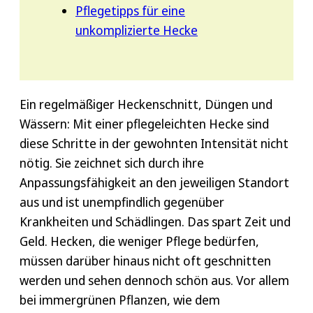
Pflegetipps für eine
unkomplizierte Hecke
Ein regelmäßiger Heckenschnitt, Düngen und
Wässern: Mit einer pflegeleichten Hecke sind
diese Schritte in der gewohnten Intensität nicht
nötig. Sie zeichnet sich durch ihre
Anpassungsfähigkeit an den jeweiligen Standort
aus und ist unempfindlich gegenüber
Krankheiten und Schädlingen. Das spart Zeit und
Geld. Hecken, die weniger Pflege bedürfen,
müssen darüber hinaus nicht oft geschnitten
werden und sehen dennoch schön aus. Vor allem
bei immergrünen Pflanzen, wie dem