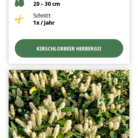
20 – 30 cm
Schnitt
1x / Jahr
KIRSCHLORBEER HERBERGII