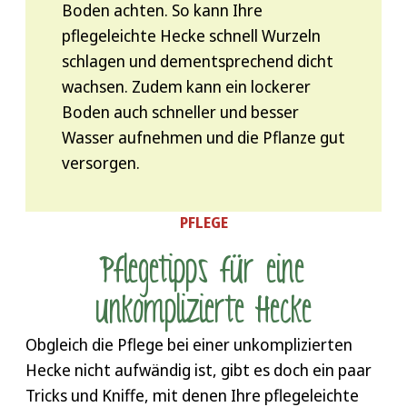
Boden achten. So kann Ihre
pflegeleichte Hecke schnell Wurzeln
schlagen und dementsprechend dicht
wachsen. Zudem kann ein lockerer
Boden auch schneller und besser
Wasser aufnehmen und die Pflanze gut
versorgen.
PFLEGE
Pflegetipps für eine
unkomplizierte Hecke
Obgleich die Pflege bei einer unkomplizierten
Hecke nicht aufwändig ist, gibt es doch ein paar
Tricks und Kniffe, mit denen Ihre pflegeleichte