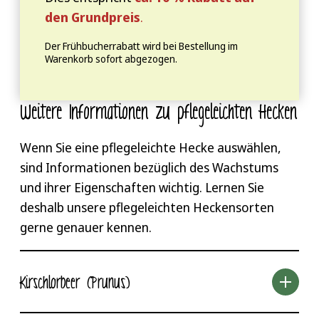
den Grundpreis
.
Der Frühbucherrabatt wird bei Bestellung im
Warenkorb sofort abgezogen.
Weitere Informationen zu pflegeleichten Hecken
Wenn Sie eine pflegeleichte Hecke auswählen,
sind Informationen bezüglich des Wachstums
und ihrer Eigenschaften wichtig. Lernen Sie
deshalb unsere pflegeleichten Heckensorten
gerne genauer kennen.
Kirschlorbeer (Prunus)