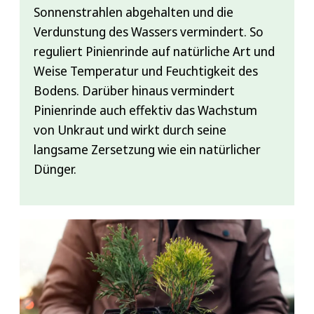
Sonnenstrahlen abgehalten und die
Verdunstung des Wassers vermindert. So
reguliert Pinienrinde auf natürliche Art und
Weise Temperatur und Feuchtigkeit des
Bodens. Darüber hinaus vermindert
Pinienrinde auch effektiv das Wachstum
von Unkraut und wirkt durch seine
langsame Zersetzung wie ein natürlicher
Dünger.