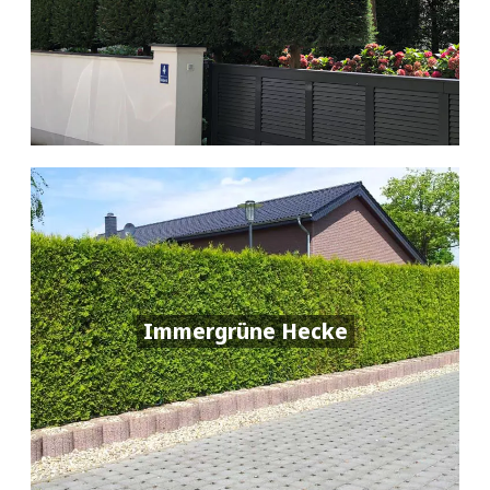
Immergrüne Hecke