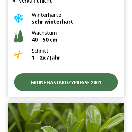
Verkahlt nicht
Winterhärte
sehr winterhart
Wachstum
40 – 50 cm
Schnitt
1 – 2x / Jahr
GRÜNE BASTARDZYPRESSE 2001