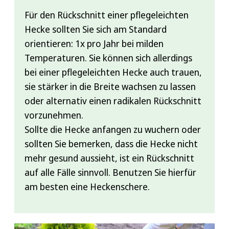
Für den Rückschnitt einer pflegeleichten
Hecke sollten Sie sich am Standard
orientieren: 1x pro Jahr bei milden
Temperaturen. Sie können sich allerdings
bei einer pflegeleichten Hecke auch trauen,
sie stärker in die Breite wachsen zu lassen
oder alternativ einen radikalen Rückschnitt
vorzunehmen.
Sollte die Hecke anfangen zu wuchern oder
sollten Sie bemerken, dass die Hecke nicht
mehr gesund aussieht, ist ein Rückschnitt
auf alle Fälle sinnvoll. Benutzen Sie hierfür
am besten eine Heckenschere.