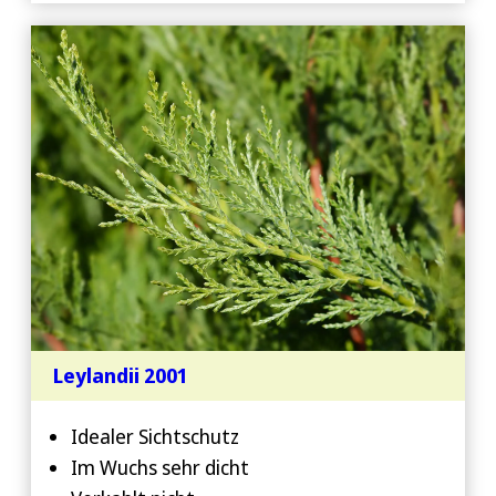
Leylandii 2001
Idealer Sichtschutz
Im Wuchs sehr dicht