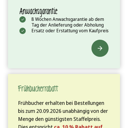
Anwachsgarantie
8 Wochen Anwachsgarantie ab dem
Tag der Anlieferung oder Abholung
Ersatz oder Erstattung vom Kaufpreis
Frühbucher­rabatt
Frühbucher erhalten bei Bestellungen
bis zum 20.09.2026 unabhängig von der
Menge den günstigsten Staffelpreis.
Dies entspricht
ca. 10 % Rabatt auf