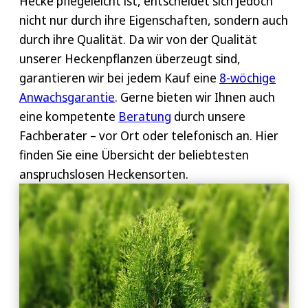
Hecke pflegeleicht ist, entscheidet sich jedoch
nicht nur durch ihre Eigenschaften, sondern auch
durch ihre Qualität. Da wir von der Qualität
unserer Heckenpflanzen überzeugt sind,
garantieren wir bei jedem Kauf eine
8-wöchige
Anwachsgarantie
. Gerne bieten wir Ihnen auch
eine kompetente
Beratung
durch unsere
Fachberater – vor Ort oder telefonisch an. Hier
finden Sie eine Übersicht der beliebtesten
anspruchslosen Heckensorten.