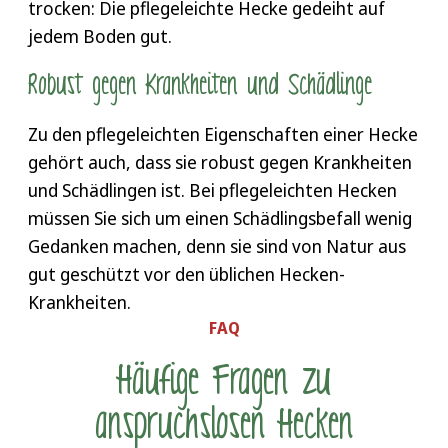
trocken: Die pflegeleichte Hecke gedeiht auf
jedem Boden gut.
Robust gegen Krankheiten und Schädlinge
Zu den pflegeleichten Eigenschaften einer Hecke
gehört auch, dass sie robust gegen Krankheiten
und Schädlingen ist. Bei pflegeleichten Hecken
müssen Sie sich um einen Schädlingsbefall wenig
Gedanken machen, denn sie sind von Natur aus
gut geschützt vor den üblichen Hecken-
Krankheiten.
FAQ
Häufige Fragen zu
anspruchslosen Hecken