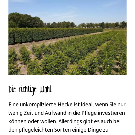
Die richtige Wahl
Eine unkomplizierte Hecke ist ideal, wenn Sie nur
wenig Zeit und Aufwand in die Pflege investieren
können oder wollen. Allerdings gibt es auch bei
den pflegeleichten Sorten einige Dinge zu