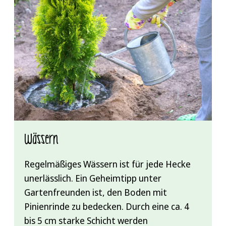
Wässern
Regelmäßiges Wässern ist für jede Hecke
unerlässlich. Ein Geheimtipp unter
Gartenfreunden ist, den Boden mit
Pinienrinde zu bedecken. Durch eine ca. 4
bis 5 cm starke Schicht werden