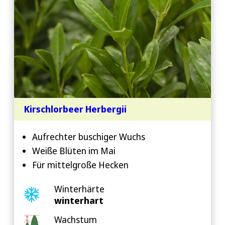
Kirschlorbeer Herbergii
Aufrechter buschiger Wuchs
Weiße Blüten im Mai
Für mittelgroße Hecken
Winterhärte
winterhart
Wachstum