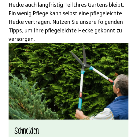
Hecke auch langfristig Teil Ihres Gartens bleibt.
Ein wenig Pflege kann selbst eine pflegeleichte
Hecke vertragen. Nutzen Sie unsere folgenden
Tipps, um Ihre pflegeleichte Hecke gekonnt zu
versorgen.
Schneiden