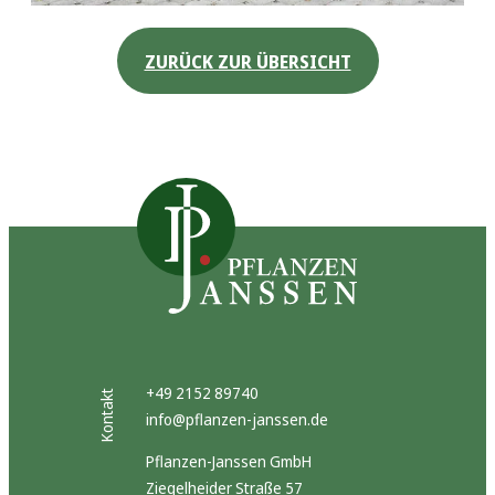
ZURÜCK ZUR ÜBERSICHT
+49 2152 89740
Kontakt
info@pflanzen-janssen.de
Pflanzen-Janssen GmbH
Ziegelheider Straße 57