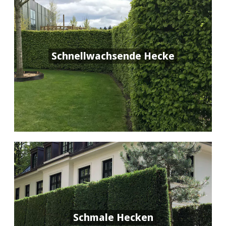
Schnellwachsende Hecke
Schmale Hecken