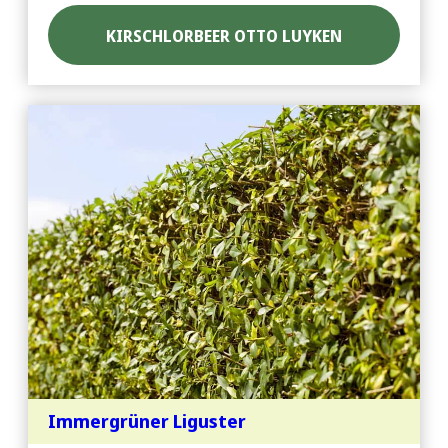
KIRSCHLORBEER OTTO LUYKEN
Immergrüner Liguster