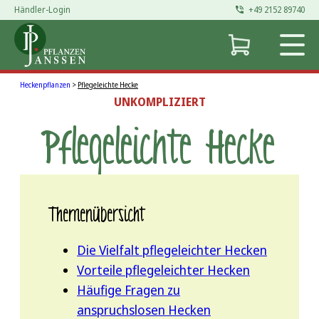
Händler-Login
+49 2152 89740
Heckenpflanzen
>
Pflegeleichte Hecke
UNKOMPLIZIERT
Pflegeleichte Hecke
Themenübersicht
Die Vielfalt pflegeleichter Hecken
Vorteile pflegeleichter Hecken
Häufige Fragen zu
anspruchslosen Hecken