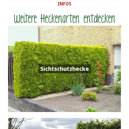
INFOS
Weitere Heckenarten entdecken
Sichtschutzhecke