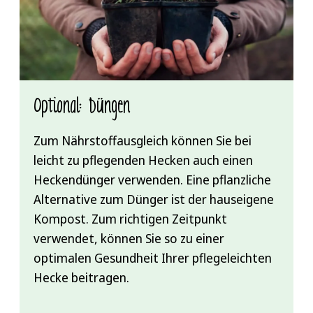
Optional: Düngen
Zum Nährstoffausgleich können Sie bei
leicht zu pflegenden Hecken auch einen
Heckendünger verwenden. Eine pflanzliche
Alternative zum Dünger ist der hauseigene
Kompost. Zum richtigen Zeitpunkt
verwendet, können Sie so zu einer
optimalen Gesundheit Ihrer pflegeleichten
Hecke beitragen.