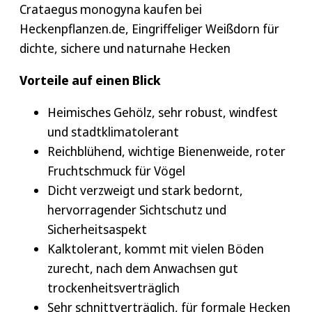
Crataegus monogyna kaufen bei
Heckenpflanzen.de, Eingriffeliger Weißdorn für
dichte, sichere und naturnahe Hecken
Vorteile auf einen Blick
Heimisches Gehölz, sehr robust, windfest
und stadtklimatolerant
Reichblühend, wichtige Bienenweide, roter
Fruchtschmuck für Vögel
Dicht verzweigt und stark bedornt,
hervorragender Sichtschutz und
Sicherheitsaspekt
Kalktolerant, kommt mit vielen Böden
zurecht, nach dem Anwachsen gut
trockenheitsverträglich
Sehr schnittverträglich, für formale Hecken