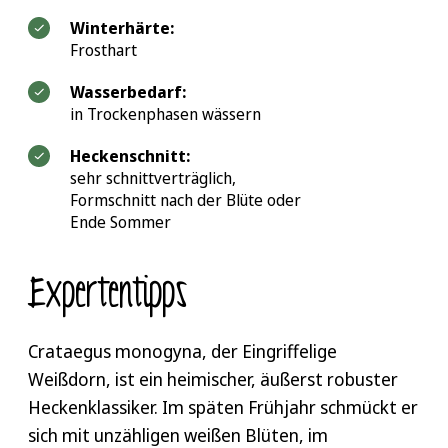
Winterhärte:
Frosthart
Wasserbedarf:
in Trockenphasen wässern
Heckenschnitt:
sehr schnittverträglich,
Formschnitt nach der Blüte oder
Ende Sommer
Expertentipps
Crataegus monogyna, der Eingriffelige
Weißdorn, ist ein heimischer, äußerst robuster
Heckenklassiker. Im späten Frühjahr schmückt er
sich mit unzähligen weißen Blüten, im