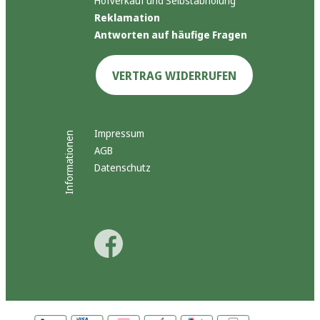
Hofverkauf und Selbstabholung
Reklamation
Antworten auf häufige Fragen
VERTRAG WIDERRUFEN
Impressum
Informationen
AGB
Datenschutz