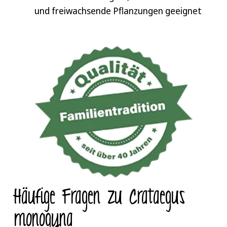
und freiwachsende Pflanzungen geeignet
Häufige Fragen zu Crataegus
monogyna