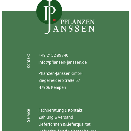
+49 2152 89740
Kontakt
info@pflanzen-janssen.de
Pflanzen-Janssen GmbH
Ziegelheider Straße 57
47906 Kempen
Fachberatung & Kontakt
Service
Zahlung & Versand
Lieferformen & Lieferqualität