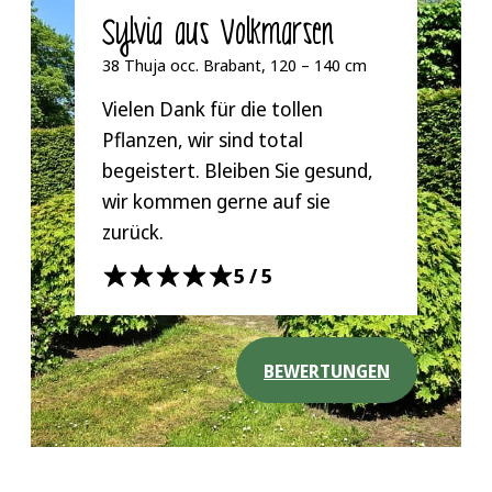
Sylvia aus Volkmarsen
38 Thuja occ. Brabant, 120 – 140 cm
Vielen Dank für die tollen
Pflanzen, wir sind total
begeistert. Bleiben Sie gesund,
wir kommen gerne auf sie
zurück.
5/5
BEWERTUNGEN