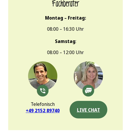
Fachberater
Montag – Freitag:
08:00 – 16:30 Uhr
Samstag
:
08:00 – 12:00 Uhr
Telefonisch
LIVE CHAT
+49 2152 89740