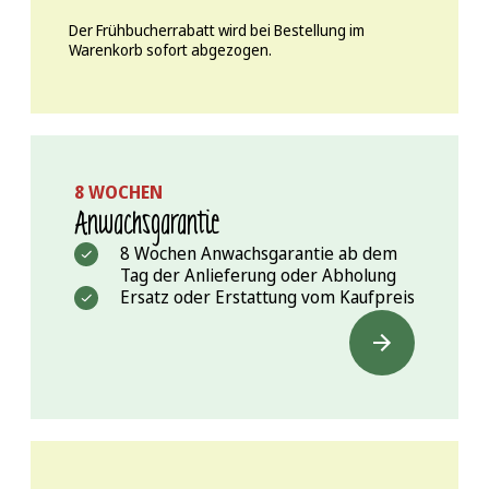
Der Frühbucherrabatt wird bei Bestellung im
Warenkorb sofort abgezogen.
8 WOCHEN
Anwachs­garantie
8 Wochen Anwachsgarantie ab dem
Tag der Anlieferung oder Abholung
Ersatz oder Erstattung vom Kaufpreis