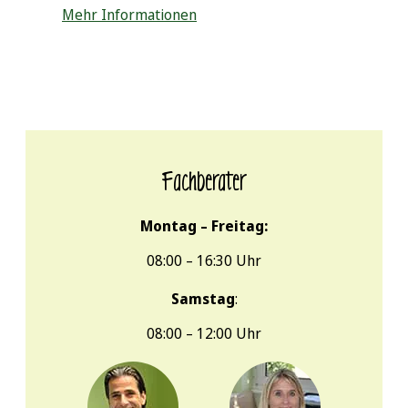
Mehr Informationen
Fachberater
Montag – Freitag:
08:00 – 16:30 Uhr
Samstag
:
08:00 – 12:00 Uhr