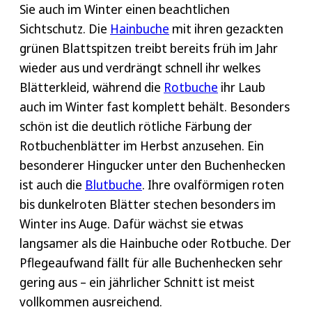
Sie auch im Winter einen beachtlichen
Sichtschutz. Die
Hainbuche
mit ihren gezackten
grünen Blattspitzen treibt bereits früh im Jahr
wieder aus und verdrängt schnell ihr welkes
Blätterkleid, während die
Rotbuche
ihr Laub
auch im Winter fast komplett behält. Besonders
schön ist die deutlich rötliche Färbung der
Rotbuchenblätter im Herbst anzusehen. Ein
besonderer Hingucker unter den Buchenhecken
ist auch die
Blutbuche
. Ihre ovalförmigen roten
bis dunkelroten Blätter stechen besonders im
Winter ins Auge. Dafür wächst sie etwas
langsamer als die Hainbuche oder Rotbuche. Der
Pflegeaufwand fällt für alle Buchenhecken sehr
gering aus – ein jährlicher Schnitt ist meist
vollkommen ausreichend.