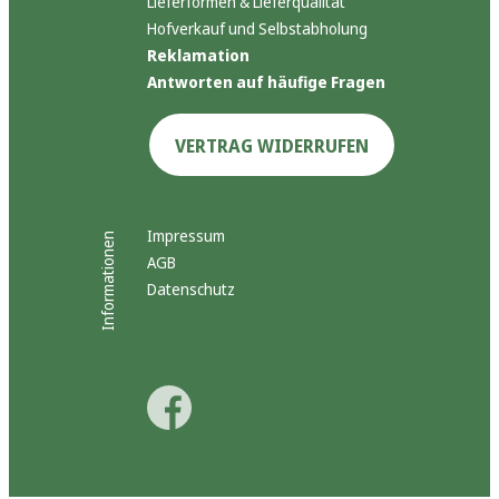
Lieferformen & Lieferqualität
Hofverkauf und Selbstabholung
Reklamation
Antworten auf häufige Fragen
VERTRAG WIDERRUFEN
Impressum
Informationen
AGB
Datenschutz