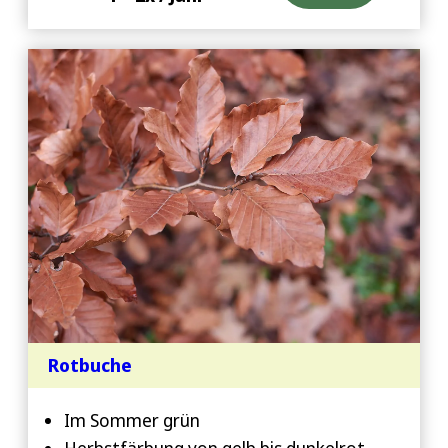
Rotbuche
Im Sommer grün