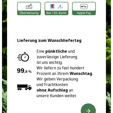
Lieferung zum Wunschliefertag
Eine
pünktliche
und
zuverlässige Lieferung
ist uns wichtig.
Wir liefern zu fast hundert
Prozent an Ihrem
Wunschtag
.
Wir geben Verpackung
und Frachtkosten
ohne Aufschlag
an
unsere Kunden weiter.