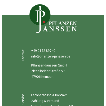
+49 2152 89740
Kontakt
info@pflanzen-janssen.de
Pflanzen-Janssen GmbH
Ziegelheider Straße 57
47906 Kempen
Fachberatung & Kontakt
Service
Zahlung & Versand