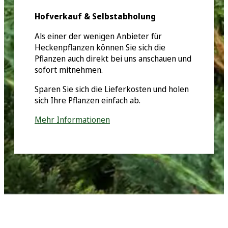
Hofverkauf & Selbstabholung
Als einer der wenigen Anbieter für
Heckenpflanzen können Sie sich die
Pflanzen auch direkt bei uns anschauen und
sofort mitnehmen.
Sparen Sie sich die Lieferkosten und holen
sich Ihre Pflanzen einfach ab.
Mehr Informationen