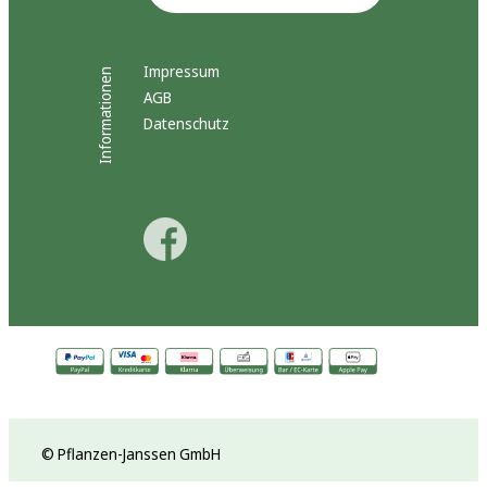
Impressum
Informationen
AGB
Datenschutz
© Pflanzen-Janssen GmbH