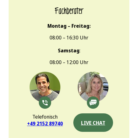
Fachberater
Montag – Freitag:
08:00 – 16:30 Uhr
Samstag
:
08:00 – 12:00 Uhr
Telefonisch
LIVE CHAT
+49 2152 89740