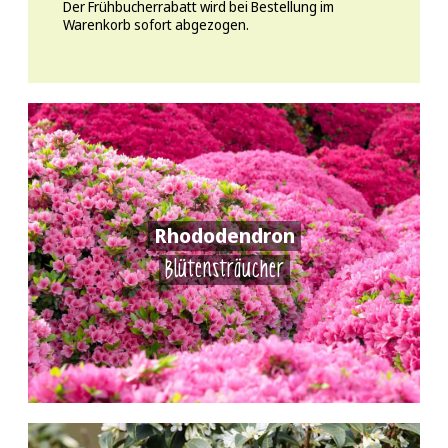
Der Frühbucherrabatt wird bei Bestellung im
Warenkorb sofort abgezogen.
Rhododendron
Blütensträucher