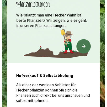
Pflanzanleitungen
Wie pflanzt man eine Hecke? Wann ist
beste Pflanzzeit? Wir zeigen, wie es geht,
in unseren Pflanzanleitungen.
Hofverkauf & Selbstabholung
Als einer der wenigen Anbieter für
Heckenpflanzen können Sie sich die
Pflanzen auch direkt bei uns anschauen und
sofort mitnehmen.