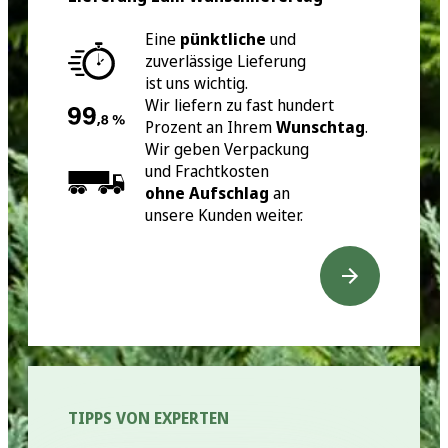
Eine
pünktliche
und
zuverlässige Lieferung
ist uns wichtig.
Wir liefern zu fast hundert
Prozent an Ihrem
Wunschtag
.
Wir geben Verpackung
und Frachtkosten
ohne Aufschlag
an
unsere Kunden weiter.
TIPPS VON EXPERTEN