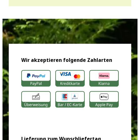
Wir akzeptieren folgende Zahlarten
Lieferung zum Wunschliefertag