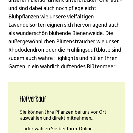
und sind dabei auch noch pflegeleicht.
Blühpflanzen wie unsere vielfältigen
Lavendelsorten eignen sich hervorragend auch
als wunderschön blühende Bienenweide. Die
außergewöhnlichen Blütensträucher wie unser
Rhododendron oder die Frühlingsduftblüte sind
zudem auch wahre Highlights und hüllen Ihren
Garten in ein wahrlich duftendes Blütenmeer!
Hofverkauf
Sie können Ihre Pflanzen bei uns vor Ort
auswählen und direkt mitnehmen…
…oder wählen Sie bei Ihrer Online-