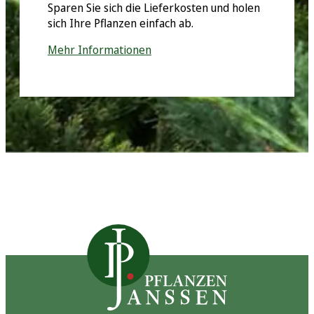
Sparen Sie sich die Lieferkosten und holen
sich Ihre Pflanzen einfach ab.
Mehr Informationen