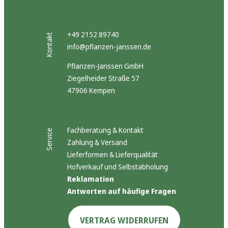
+49 2152 89740
Kontakt
info@pflanzen-janssen.de
Pflanzen-Janssen GmbH
Ziegelheider Straße 57
47906 Kempen
Fachberatung & Kontakt
Service
Zahlung & Versand
Lieferformen & Lieferqualität
Hofverkauf und Selbstabholung
Reklamation
Antworten auf häufige Fragen
VERTRAG WIDERRUFEN