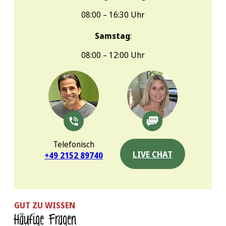
08:00 – 16:30 Uhr
Samstag
:
08:00 – 12:00 Uhr
Telefonisch
LIVE CHAT
+49 2152 89740
GUT ZU WISSEN
Häufige Fragen