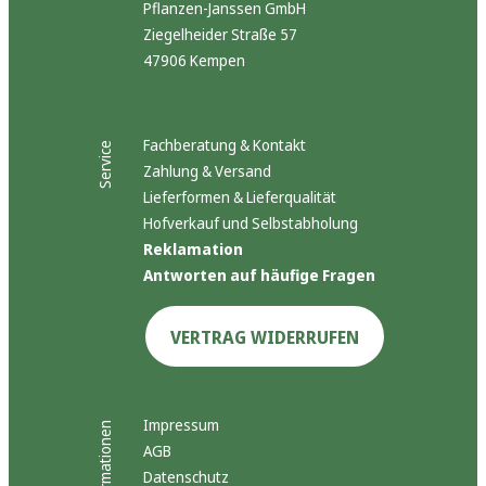
Pflanzen-Janssen GmbH
Ziegelheider Straße 57
47906 Kempen
Fachberatung & Kontakt
Service
Zahlung & Versand
Lieferformen & Lieferqualität
Hofverkauf und Selbstabholung
Reklamation
Antworten auf häufige Fragen
VERTRAG WIDERRUFEN
Impressum
Informationen
AGB
Datenschutz