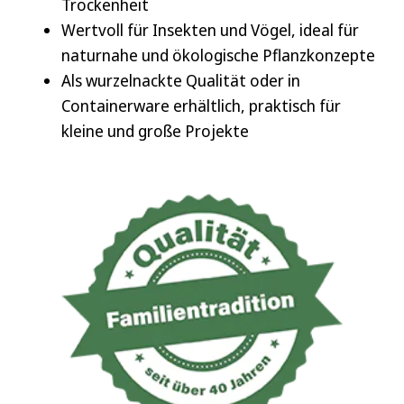
Trockenheit
Wertvoll für Insekten und Vögel, ideal für
naturnahe und ökologische Pflanzkonzepte
Als wurzelnackte Qualität oder in
Containerware erhältlich, praktisch für
kleine und große Projekte