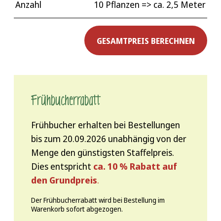
Anzahl
10 Pflanzen
=> ca.
2,5
Meter
GESAMTPREIS BERECHNEN
Frühbucher­rabatt
Frühbucher erhalten bei Bestellungen
bis zum 20.09.2026 unabhängig von der
Menge den günstigsten Staffelpreis.
Dies entspricht
ca. 10 % Rabatt auf
den Grundpreis
.
Der Frühbucherrabatt wird bei Bestellung im
Warenkorb sofort abgezogen.