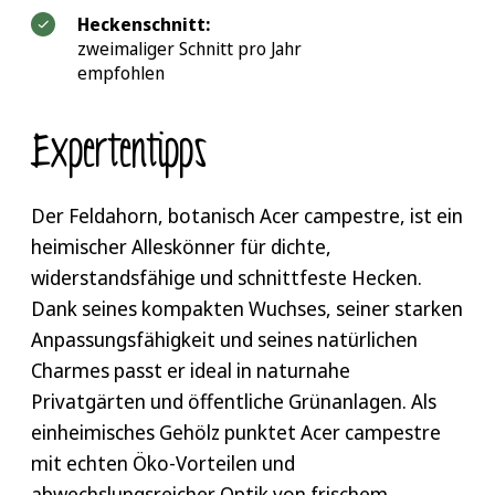
Heckenschnitt:
zweimaliger Schnitt pro Jahr
empfohlen
Expertentipps
Der Feldahorn, botanisch Acer campestre, ist ein
heimischer Alleskönner für dichte,
widerstandsfähige und schnittfeste Hecken.
Dank seines kompakten Wuchses, seiner starken
Anpassungsfähigkeit und seines natürlichen
Charmes passt er ideal in naturnahe
Privatgärten und öffentliche Grünanlagen. Als
einheimisches Gehölz punktet Acer campestre
mit echten Öko-Vorteilen und
abwechslungsreicher Optik von frischem