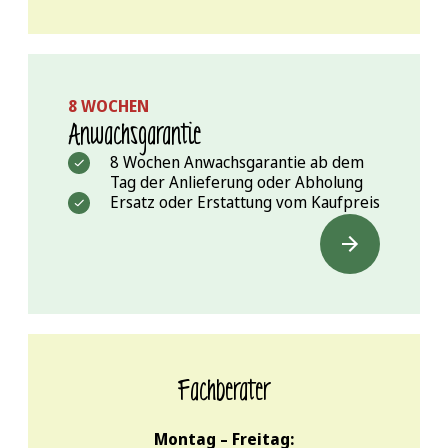
8 WOCHEN
Anwachs­garantie
8 Wochen Anwachsgarantie ab dem
Tag der Anlieferung oder Abholung
Ersatz oder Erstattung vom Kaufpreis
Fachberater
Montag – Freitag: