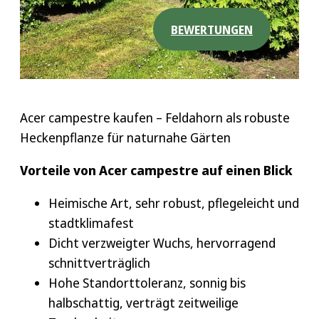
BEWERTUNGEN
Acer campestre kaufen – Feldahorn als robuste
Heckenpflanze für naturnahe Gärten
Vorteile von Acer campestre auf einen Blick
Heimische Art, sehr robust, pflegeleicht und
stadtklimafest
Dicht verzweigter Wuchs, hervorragend
schnittverträglich
Hohe Standorttoleranz, sonnig bis
halbschattig, verträgt zeitweilige