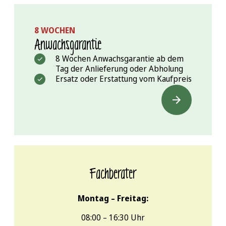
8 WOCHEN
Anwachs­garantie
8 Wochen Anwachsgarantie ab dem
Tag der Anlieferung oder Abholung
Ersatz oder Erstattung vom Kaufpreis
Fachberater
Montag – Freitag:
08:00 – 16:30 Uhr