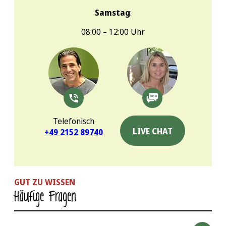
Samstag
:
08:00 – 12:00 Uhr
Telefonisch
LIVE CHAT
+49 2152 89740
GUT ZU WISSEN
Häufige Fragen