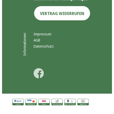
VERTRAG WIDERRUFEN
Impressum
Informationen
AGB
Datenschutz