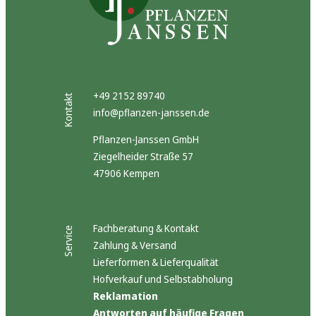
+49 2152 89740
Kontakt
info@pflanzen-janssen.de
Pflanzen-Janssen GmbH
Ziegelheider Straße 57
47906 Kempen
Fachberatung & Kontakt
Service
Zahlung & Versand
Lieferformen & Lieferqualität
Hofverkauf und Selbstabholung
Reklamation
Antworten auf häufige Fragen