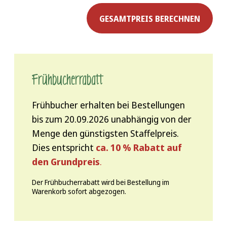
GESAMTPREIS BERECHNEN
Frühbucher­rabatt
Frühbucher erhalten bei Bestellungen
bis zum 20.09.2026 unabhängig von der
Menge den günstigsten Staffelpreis.
Dies entspricht
ca. 10 % Rabatt auf
den Grundpreis
.
Der Frühbucherrabatt wird bei Bestellung im
Warenkorb sofort abgezogen.