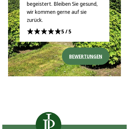
begeistert. Bleiben Sie gesund,
wir kommen gerne auf sie
zurück.
5/5
BEWERTUNGEN