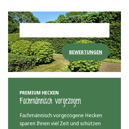
BEWERTUNGEN
PREMIUM HECKEN
Fachmännisch vorgezogen
Fachmännisch vorgezogene Hecken
sparen Ihnen viel Zeit und schützen