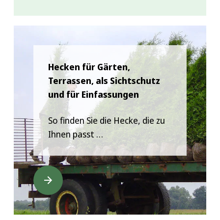
Hecken für Gärten,
Terrassen, als Sichtschutz
und für Einfassungen
So finden Sie die Hecke, die zu
Ihnen passt …