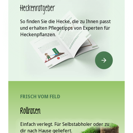
Heckenratgeber
So finden Sie die Hecke, die zu Ihnen passt
und erhalten Pflegetipps von Experten für
Heckenpflanzen.
FRISCH VOM FELD
Rollrasen
Einfach verlegt. Für Selbstabholer oder zu
dir nach Hause geliefert.