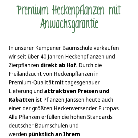
Premium Hecken­pflanzen mit
Anwachs­garantie
In unserer Kempener Baumschule verkaufen
wir seit über 40 Jahren Heckenpflanzen und
Zierpflanzen
direkt ab Hof
. Durch die
Freilandzucht von Heckenpflanzen in
Premium-Qualität mit
tagesgenauer
Lieferung
und
attraktiven Preisen und
Rabatten
ist Pflanzen Janssen heute auch
einer der größten Heckenversender Europas.
Alle
Pflanzen erfüllen die hohen Standards
deutscher Baumschulen und
werden
pünktlich an Ihrem