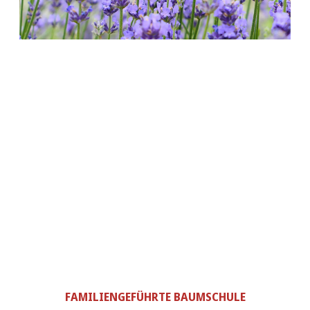
FAMILIENGEFÜHRTE BAUMSCHULE