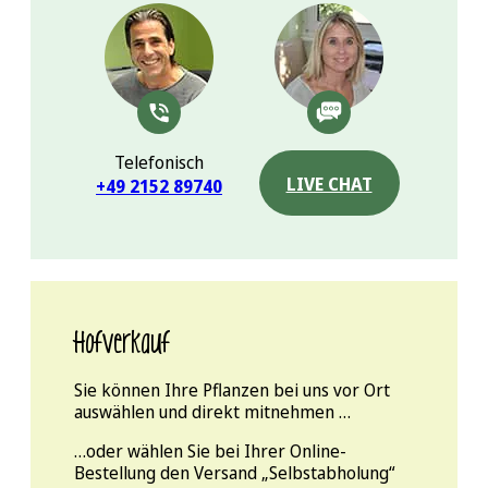
Telefonisch
LIVE CHAT
+49 2152 89740
Hofverkauf
Sie können Ihre Pflanzen bei uns vor Ort
auswählen und direkt mitnehmen …
…oder wählen Sie bei Ihrer Online-
Bestellung den Versand „Selbstabholung“