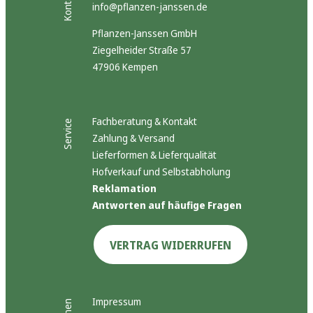
Kontakt
info@pflanzen-janssen.de
Pflanzen-Janssen GmbH
Ziegelheider Straße 57
47906 Kempen
Fachberatung & Kontakt
Service
Zahlung & Versand
Lieferformen & Lieferqualität
Hofverkauf und Selbstabholung
Reklamation
Antworten auf häufige Fragen
VERTRAG WIDERRUFEN
Impressum