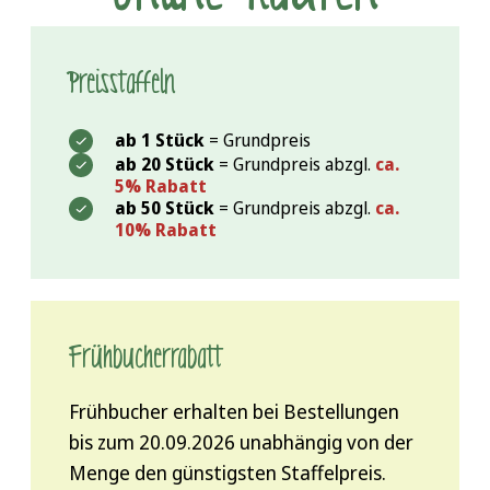
Preisstaffeln
ab 1 Stück
=
Grundpreis
ab 20 Stück
=
Grundpreis abzgl.
ca.
5% Rabatt
ab 50 Stück
=
Grundpreis abzgl.
ca.
10% Rabatt
Frühbucher­rabatt
Frühbucher erhalten bei Bestellungen
bis zum 20.09.2026 unabhängig von der
Menge den günstigsten Staffelpreis.