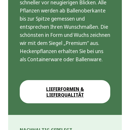
schneller vor neugierigen Blicken. Alle
Pflanzen werden ab Ballenoberkante
bis zur Spitze gemessen und
entsprechen Ihren Wunschmaßen. Die
schönsten in Form und Wuchs zeichnen
wir mit dem Siegel „Premium“ aus.
Heckenpflanzen erhalten Sie bei uns
als Containerware oder Ballenware.
LIEFERFORMEN &
LIEFERQUALITÄT
NACHHALTIG GEPFLEGT