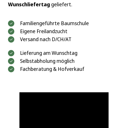
Wunschliefertag
geliefert.
Familiengeführte Baumschule
Eigene Freilandzucht
Versand nach D/CH/AT
Lieferung am Wunschtag
Selbstabholung möglich
Fachberatung & Hofverkauf