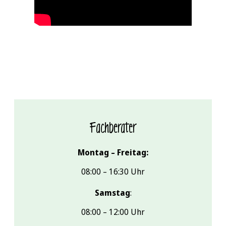
Fachberater
Montag – Freitag:
08:00 – 16:30 Uhr
Samstag
:
08:00 – 12:00 Uhr