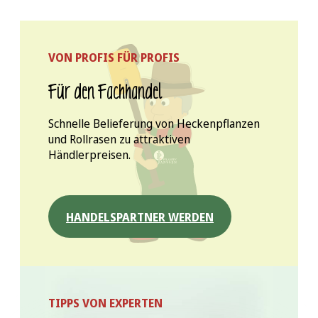
VON PROFIS FÜR PROFIS
Für den Fachhandel
Schnelle Belieferung von Heckenpflanzen
und Rollrasen zu attraktiven
Händlerpreisen.
HANDELSPARTNER WERDEN
TIPPS VON EXPERTEN