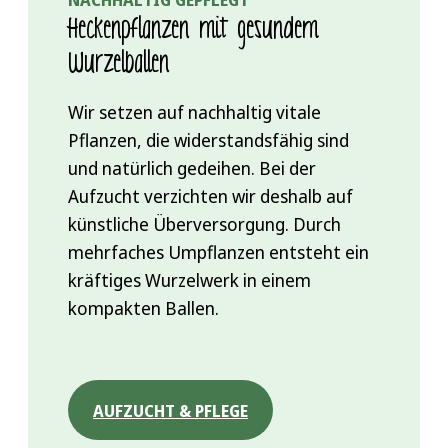
Heckenpflanzen mit gesundem
Wurzelballen
Wir setzen auf nachhaltig vitale
Pflanzen, die widerstandsfähig sind
und natürlich gedeihen. Bei der
Aufzucht verzichten wir deshalb auf
künstliche Überversorgung. Durch
mehrfaches Umpflanzen entsteht ein
kräftiges Wurzelwerk in einem
kompakten Ballen.
AUFZUCHT & PFLEGE