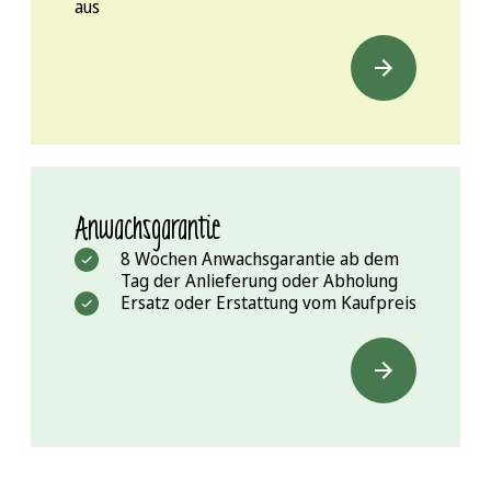
aus
Anwachsgarantie
8 Wochen Anwachsgarantie ab dem
Tag der Anlieferung oder Abholung
Ersatz oder Erstattung vom Kaufpreis