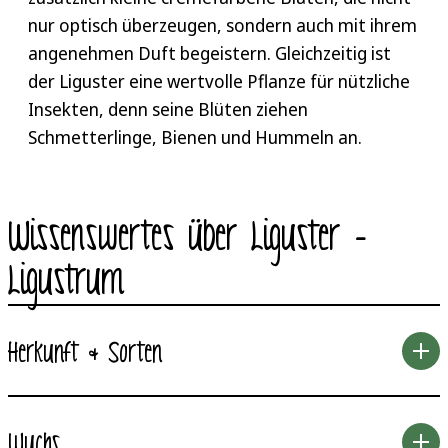
nur optisch überzeugen, sondern auch mit ihrem
angenehmen Duft begeistern. Gleichzeitig ist
der Liguster eine wertvolle Pflanze für nützliche
Insekten, denn seine Blüten ziehen
Schmetterlinge, Bienen und Hummeln an.
Wissenswertes über Liguster –
Ligustrum
Herkunft & Sorten
Wuchs
Liguster, mit lateinischem Namen Ligustrum genannt,