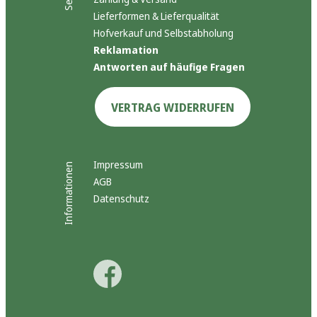
Lieferformen & Lieferqualität
Hofverkauf und Selbstabholung
Reklamation
Antworten auf häufige Fragen
VERTRAG WIDERRUFEN
Impressum
Informationen
AGB
Datenschutz