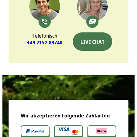
Telefonisch
LIVE CHAT
+49 2152 89740
Wir akzeptieren folgende Zahlarten