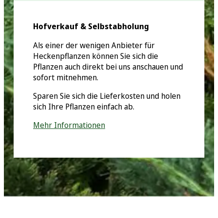
Hofverkauf & Selbstabholung
Als einer der wenigen Anbieter für
Heckenpflanzen können Sie sich die
Pflanzen auch direkt bei uns anschauen und
sofort mitnehmen.
Sparen Sie sich die Lieferkosten und holen
sich Ihre Pflanzen einfach ab.
Mehr Informationen