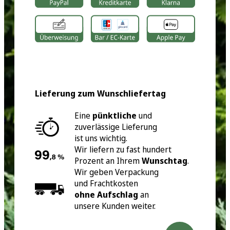
Lieferung zum Wunschliefertag
Eine
pünktliche
und
zuverlässige Lieferung
ist uns wichtig.
Wir liefern zu fast hundert
Prozent an Ihrem
Wunschtag
.
Wir geben Verpackung
und Frachtkosten
ohne Aufschlag
an
unsere Kunden weiter.