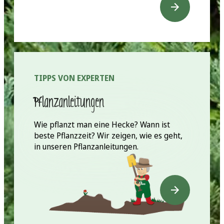
TIPPS VON EXPERTEN
Pflanzanleitungen
Wie pflanzt man eine Hecke? Wann ist
beste Pflanzzeit? Wir zeigen, wie es geht,
in unseren Pflanzanleitungen.