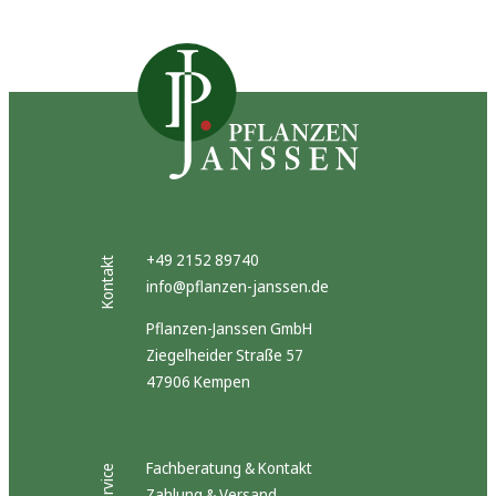
+49 2152 89740
Kontakt
info@pflanzen-janssen.de
Pflanzen-Janssen GmbH
Ziegelheider Straße 57
47906 Kempen
Fachberatung & Kontakt
Service
Zahlung & Versand