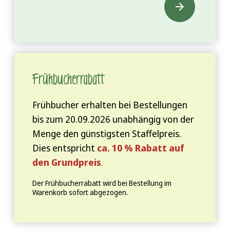
Frühbucher­rabatt
Frühbucher erhalten bei Bestellungen
bis zum 20.09.2026 unabhängig von der
Menge den günstigsten Staffelpreis.
Dies entspricht
ca. 10 % Rabatt auf
den Grundpreis
.
Der Frühbucherrabatt wird bei Bestellung im
Warenkorb sofort abgezogen.