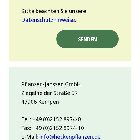
Bitte beachten Sie unsere
Datenschutzhinweise
.
Pflanzen-Janssen GmbH
Ziegelheider Straße 57
47906 Kempen
Tel.: +49 (0)2152 8974-0
Fax: +49 (0)2152 8974-10
E-Mail:
info@heckenpflanzen.de