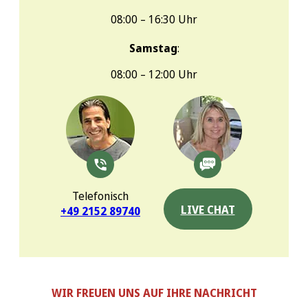
08:00 – 16:30 Uhr
Samstag
:
08:00 – 12:00 Uhr
Telefonisch
LIVE CHAT
+49 2152 89740
WIR FREUEN UNS AUF IHRE NACHRICHT