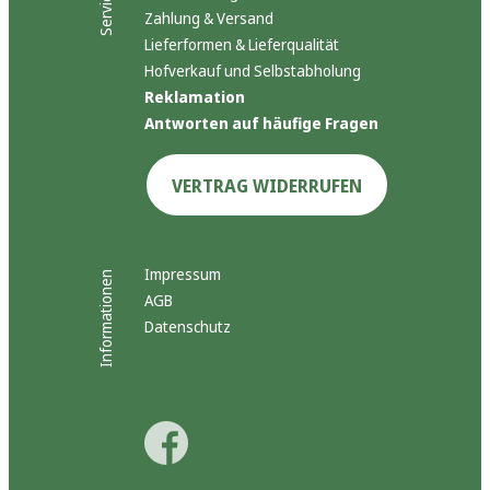
Service
Zahlung & Versand
Lieferformen & Lieferqualität
Hofverkauf und Selbstabholung
Reklamation
Antworten auf häufige Fragen
VERTRAG WIDERRUFEN
Impressum
Informationen
AGB
Datenschutz