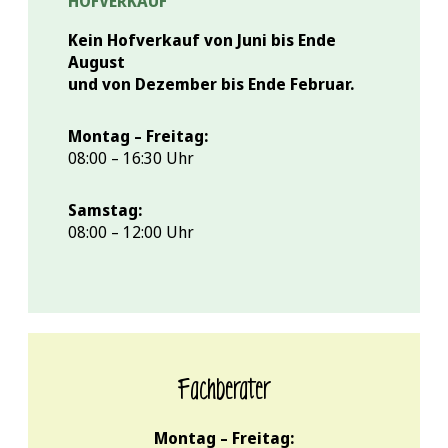
HOFVERKAUF
Kein Hofverkauf von Juni bis Ende
August
und von Dezember bis Ende Februar.
Montag – Freitag:
08:00 – 16:30 Uhr
Samstag:
08:00 – 12:00 Uhr
Fachberater
Montag – Freitag: