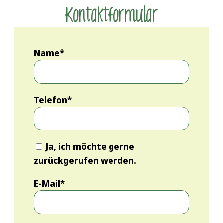
Kontaktformular
Name*
Telefon*
Ja, ich möchte gerne
zurückgerufen werden.
E-Mail*