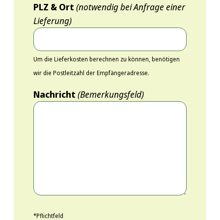
PLZ & Ort
(notwendig bei Anfrage einer
Lieferung)
Um die Lieferkosten berechnen zu können, benötigen
wir die Postleitzahl der Empfängeradresse.
Nachricht
(Bemerkungsfeld)
*Pflichtfeld