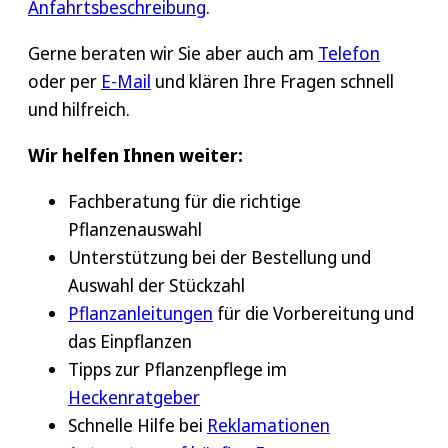
Anfahrtsbeschreibung
.
Gerne beraten wir Sie aber auch am
Telefon
oder per
E-Mail
und klären Ihre Fragen schnell
und hilfreich.
Wir helfen Ihnen weiter:
Fachberatung für die richtige
Pflanzenauswahl
Unterstützung bei der Bestellung und
Auswahl der Stückzahl
Pflanzanleitungen
für die Vorbereitung und
das Einpflanzen
Tipps zur Pflanzenpflege im
Heckenratgeber
Schnelle Hilfe bei
Reklamationen