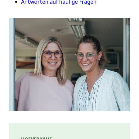
Antworten auf häufige Fragen