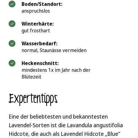
Boden/Standort:
anspruchslos
Winterhärte:
gut frosthart
Wasserbedarf:
normal, Staunässe vermeiden
Heckenschnitt:
mindestens 1x im Jahr nach der
Blütezeit
Expertentipps
Eine der beliebtesten und bekanntesten
Lavendel-Sorten ist die Lavandula angustifolia
Hidcote, die auch als Lavendel Hidcote „Blue“