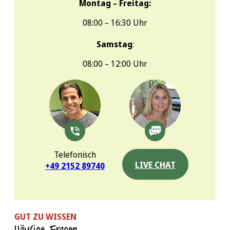
Montag – Freitag:
08:00 – 16:30 Uhr
Samstag
:
08:00 – 12:00 Uhr
Telefonisch
LIVE CHAT
+49 2152 89740
GUT ZU WISSEN