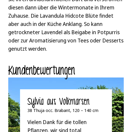
diesen dann über die Wintermonate in Ihrem
Zuhause. Die Lavandula Hidcote Blüte findet
aber auch in der Küche Anklang. So kann
getrockneter Lavendel als Beigabe in Potpurris
oder zur Aromatisierung von Tees oder Desserts
genutzt werden.
Kunden­bewertungen
Sylvia aus Volkmarsen
38 Thuja occ. Brabant, 120 – 140 cm
Vielen Dank für die tollen
Pflanzen, wir sind total