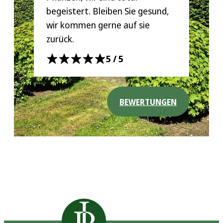
begeistert. Bleiben Sie gesund,
wir kommen gerne auf sie
zurück.
5/5
BEWERTUNGEN