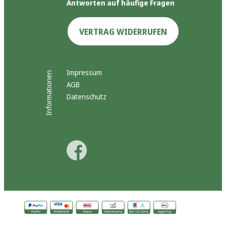
Antworten auf häufige Fragen
VERTRAG WIDERRUFEN
Impressum
Informationen
AGB
Datenschutz