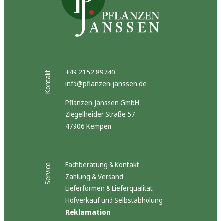
+49 2152 89740
Kontakt
info@pflanzen-janssen.de
Pflanzen-Janssen GmbH
Ziegelheider Straße 57
47906 Kempen
Fachberatung & Kontakt
Service
Zahlung & Versand
Lieferformen & Lieferqualität
Hofverkauf und Selbstabholung
Reklamation