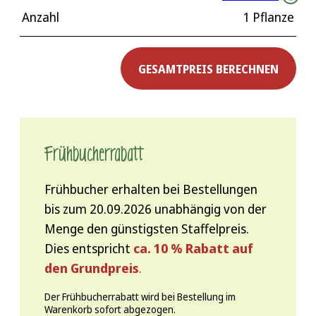
Anzahl
1 Pflanze
GESAMTPREIS BERECHNEN
Frühbucher­rabatt
Frühbucher erhalten bei Bestellungen
bis zum 20.09.2026 unabhängig von der
Menge den günstigsten Staffelpreis.
Dies entspricht
ca. 10 % Rabatt auf
den Grundpreis
.
Der Frühbucherrabatt wird bei Bestellung im
Warenkorb sofort abgezogen.