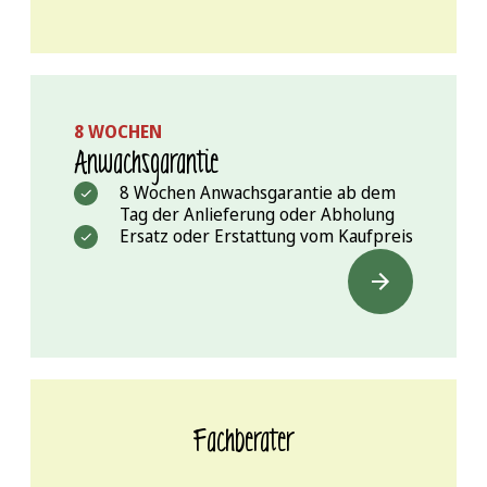
8 WOCHEN
Anwachs­garantie
8 Wochen Anwachsgarantie ab dem
Tag der Anlieferung oder Abholung
Ersatz oder Erstattung vom Kaufpreis
Fachberater