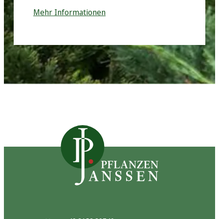
Mehr Informationen