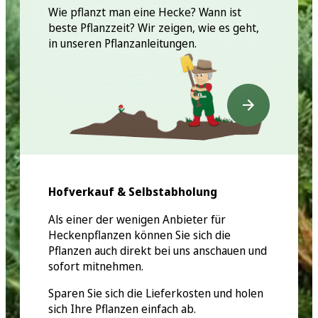
Wie pflanzt man eine Hecke? Wann ist
beste Pflanzzeit? Wir zeigen, wie es geht,
in unseren Pflanzanleitungen.
Hofverkauf & Selbstabholung
Als einer der wenigen Anbieter für
Heckenpflanzen können Sie sich die
Pflanzen auch direkt bei uns anschauen und
sofort mitnehmen.
Sparen Sie sich die Lieferkosten und holen
sich Ihre Pflanzen einfach ab.