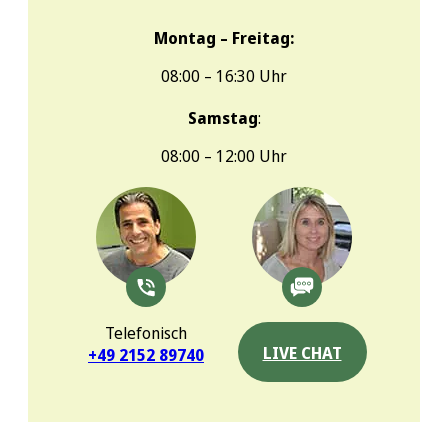
Montag – Freitag:
08:00 – 16:30 Uhr
Samstag
:
08:00 – 12:00 Uhr
Telefonisch
LIVE CHAT
+49 2152 89740