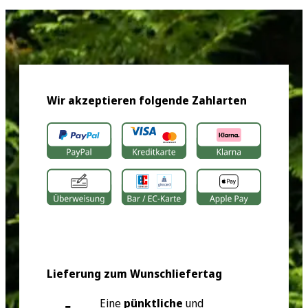
Wir akzeptieren folgende Zahlarten
Lieferung zum Wunschliefertag
Eine
pünktliche
und