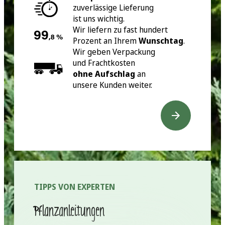
zuverlässige Lieferung
ist uns wichtig.
Wir liefern zu fast hundert
Prozent an Ihrem
Wunschtag
.
Wir geben Verpackung
und Frachtkosten
ohne Aufschlag
an
unsere Kunden weiter.
TIPPS VON EXPERTEN
Pflanzanleitungen