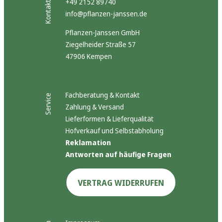
+49 2152 89740
Kontakt
info@pflanzen-janssen.de
Pflanzen-Janssen GmbH
Ziegelheider Straße 57
47906 Kempen
Fachberatung & Kontakt
Service
Zahlung & Versand
Lieferformen & Lieferqualität
Hofverkauf und Selbstabholung
Reklamation
Antworten auf häufige Fragen
VERTRAG WIDERRUFEN