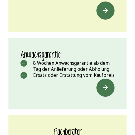
Anwachsgarantie
8 Wochen Anwachsgarantie ab dem
Tag der Anlieferung oder Abholung
Ersatz oder Erstattung vom Kaufpreis
Fachberater