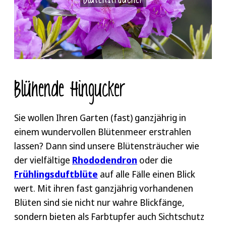
Blühende Hingucker
Sie wollen Ihren Garten (fast) ganzjährig in
einem wundervollen Blütenmeer erstrahlen
lassen? Dann sind unsere Blütensträucher wie
der vielfältige
Rhododendron
oder die
Frühlingsduftblüte
auf alle Fälle einen Blick
wert. Mit ihren fast ganzjährig vorhandenen
Blüten sind sie nicht nur wahre Blickfänge,
sondern bieten als Farbtupfer auch Sichtschutz