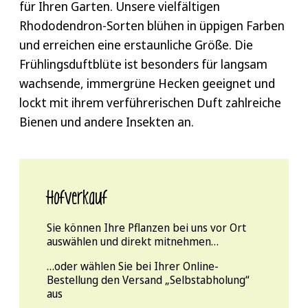
für Ihren Garten. Unsere vielfältigen
Rhododendron-Sorten blühen in üppigen Farben
und erreichen eine erstaunliche Größe. Die
Frühlingsduftblüte ist besonders für langsam
wachsende, immergrüne Hecken geeignet und
lockt mit ihrem verführerischen Duft zahlreiche
Bienen und andere Insekten an.
Hofverkauf
Sie können Ihre Pflanzen bei uns vor Ort
auswählen und direkt mitnehmen…
…oder wählen Sie bei Ihrer Online-
Bestellung den Versand „Selbstabholung“
aus