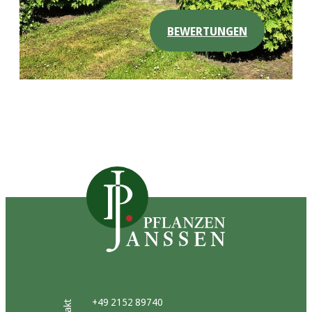
BEWERTUNGEN
+49 2152 89740