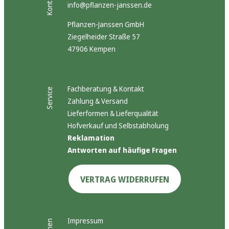
Kontakt
info@pflanzen-janssen.de
Pflanzen-Janssen GmbH
Ziegelheider Straße 57
47906 Kempen
Fachberatung & Kontakt
Service
Zahlung & Versand
Lieferformen & Lieferqualität
Hofverkauf und Selbstabholung
Reklamation
Antworten auf häufige Fragen
VERTRAG WIDERRUFEN
Impressum