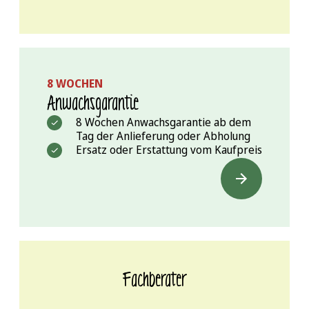
8 WOCHEN
Anwachs­garantie
8 Wochen Anwachsgarantie ab dem
Tag der Anlieferung oder Abholung
Ersatz oder Erstattung vom Kaufpreis
Fachberater