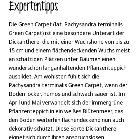
Expertentipps
Die Green Carpet (lat. Pachysandra terminalis
Green Carpet) ist eine besondere Unterart der
Dickanthere, die mit einer Wuchshöhe von bis zu
15 cm und einem flächendeckenden Wuchs meist
an schattigen Plätzen unter Bäumen einen
wunderschön langanhaltenden Pflanzenteppich
ausbildet. Am wohlsten fühlt sich die
Pachysandra terminalis Green Carpet, wenn der
Boden locker, humos und schwach sauer ist. Im
April und Mai verwandelt sich der immergrüne
Pflanzenteppich in ein weißes Blütenmeer, das
den Boden weiterhin flächendeckend nun auch
dekorativ schützt. Diese Sorte Dickanthere
eignet sich durch ihren anspruchslosen