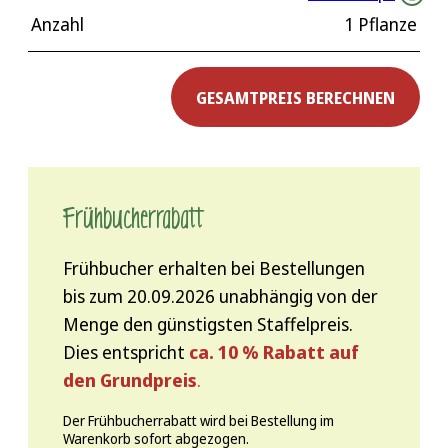
Anzahl
1 Pflanze
GESAMTPREIS BERECHNEN
Frühbucher­rabatt
Frühbucher erhalten bei Bestellungen
bis zum 20.09.2026 unabhängig von der
Menge den günstigsten Staffelpreis.
Dies entspricht
ca. 10 % Rabatt auf
den Grundpreis
.
Der Frühbucherrabatt wird bei Bestellung im
Warenkorb sofort abgezogen.