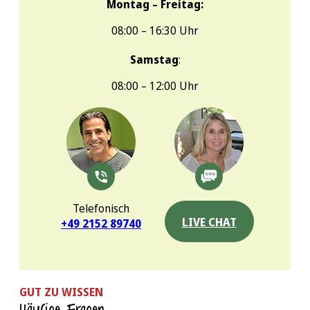
Montag – Freitag:
08:00 – 16:30 Uhr
Samstag
:
08:00 – 12:00 Uhr
Telefonisch
LIVE CHAT
+49 2152 89740
GUT ZU WISSEN