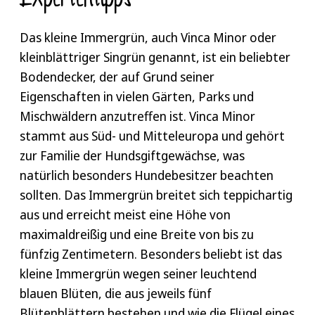
Das kleine Immergrün, auch Vinca Minor oder
kleinblättriger Singrün genannt, ist ein beliebter
Bodendecker, der auf Grund seiner
Eigenschaften in vielen Gärten, Parks und
Mischwäldern anzutreffen ist. Vinca Minor
stammt aus Süd- und Mitteleuropa und gehört
zur Familie der Hundsgiftgewächse, was
natürlich besonders Hundebesitzer beachten
sollten. Das Immergrün breitet sich teppichartig
aus und erreicht meist eine Höhe von
maximaldreißig und eine Breite von bis zu
fünfzig Zentimetern. Besonders beliebt ist das
kleine Immergrün wegen seiner leuchtend
blauen Blüten, die aus jeweils fünf
Blütenblättern bestehen und wie die Flügel eines