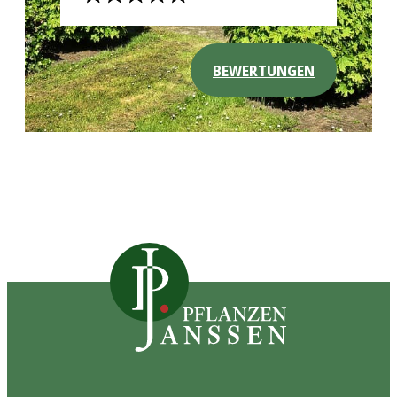
BEWERTUNGEN