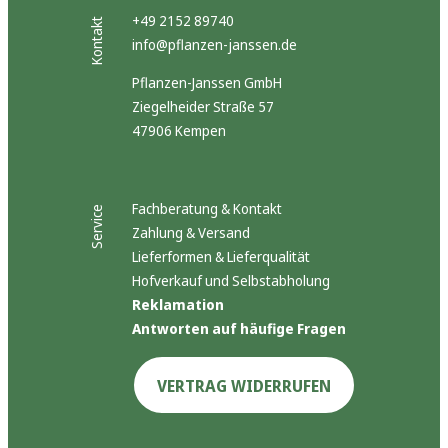
+49 2152 89740
Kontakt
info@pflanzen-janssen.de
Pflanzen-Janssen GmbH
Ziegelheider Straße 57
47906 Kempen
Fachberatung & Kontakt
Service
Zahlung & Versand
Lieferformen & Lieferqualität
Hofverkauf und Selbstabholung
Reklamation
Antworten auf häufige Fragen
VERTRAG WIDERRUFEN