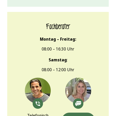
Fachberater
Montag – Freitag:
08:00 – 16:30 Uhr
Samstag
:
08:00 – 12:00 Uhr
Telefonisch