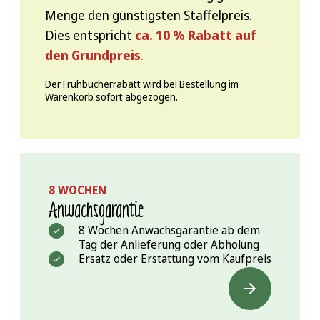
Menge den günstigsten Staffelpreis.
Dies entspricht
ca. 10 % Rabatt auf
den Grundpreis
.
Der Frühbucherrabatt wird bei Bestellung im
Warenkorb sofort abgezogen.
8 WOCHEN
Anwachs­garantie
8 Wochen Anwachsgarantie ab dem
Tag der Anlieferung oder Abholung
Ersatz oder Erstattung vom Kaufpreis