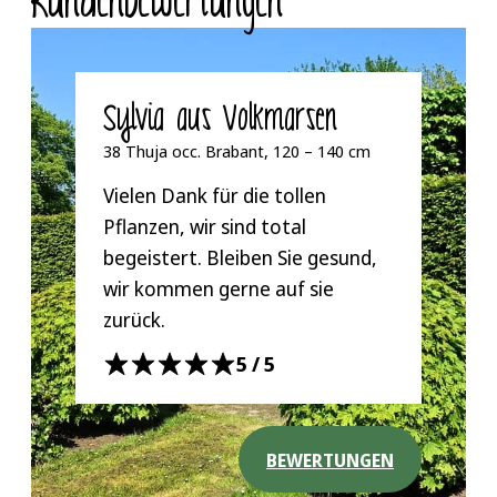
Kunden­bewertungen
Sylvia aus Volkmarsen
38 Thuja occ. Brabant, 120 – 140 cm
Vielen Dank für die tollen
Pflanzen, wir sind total
begeistert. Bleiben Sie gesund,
wir kommen gerne auf sie
zurück.
5/5
BEWERTUNGEN