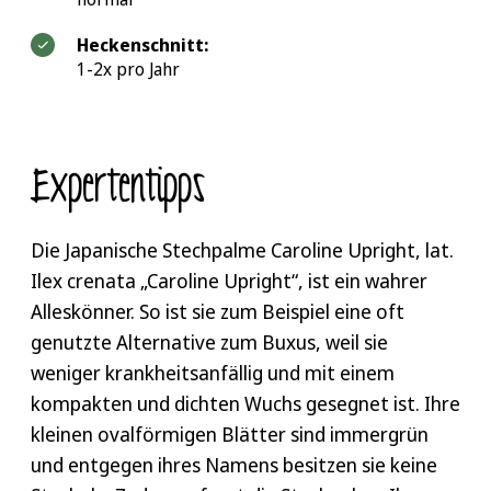
Heckenschnitt:
1-2x pro Jahr
Expertentipps
Die Japanische Stechpalme Caroline Upright, lat.
Ilex crenata „Caroline Upright“, ist ein wahrer
Alleskönner. So ist sie zum Beispiel eine oft
genutzte Alternative zum Buxus, weil sie
weniger krankheitsanfällig und mit einem
kompakten und dichten Wuchs gesegnet ist. Ihre
kleinen ovalförmigen Blätter sind immergrün
und entgegen ihres Namens besitzen sie keine