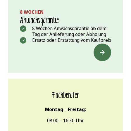
8 WOCHEN
Anwachs­garantie
8 Wochen Anwachsgarantie ab dem
Tag der Anlieferung oder Abholung
Ersatz oder Erstattung vom Kaufpreis
Fachberater
Montag – Freitag:
08:00 – 16:30 Uhr