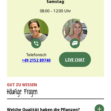
Samstag
:
08:00 – 12:00 Uhr
Telefonisch
LIVE CHAT
+49 2152 89740
GUT ZU WISSEN
Häufige Fragen
Welche Qualität haben die Pflanzen?