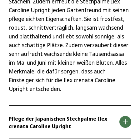
Stacheln. Zudem erfreut die Stechpalme Ilex
Caroline Upright jeden Gartenfreund mit seinen
pflegeleichten Eigenschaften. Sie ist frostfest,
robust, schnittverträglich, langsam wachsend
und blatthaltend und liebt sowohl sonnige, als
auch schattige Plätze. Zudem verzaubert dieser
sehr aufrecht wachsende kleine Tausendsassa
im Mai und Juni mit kleinen weißen Blüten. Alles
Merkmale, die dafür sorgen, dass auch
Einsteiger sich für die Ilex crenata Caroline
Upright entscheiden.
Pflege der Japanischen Stechpalme Ilex
crenata Caroline Upright