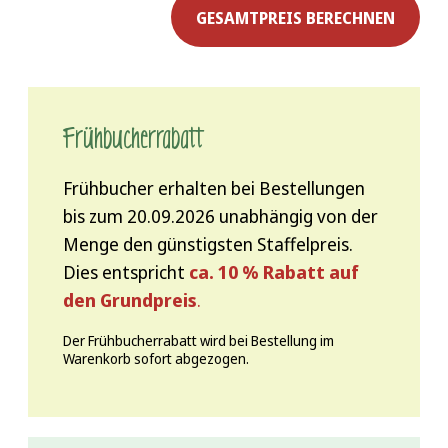
GESAMTPREIS BERECHNEN
Frühbucher­rabatt
Frühbucher erhalten bei Bestellungen
bis zum 20.09.2026 unabhängig von der
Menge den günstigsten Staffelpreis.
Dies entspricht
ca. 10 % Rabatt auf
den Grundpreis
.
Der Frühbucherrabatt wird bei Bestellung im
Warenkorb sofort abgezogen.