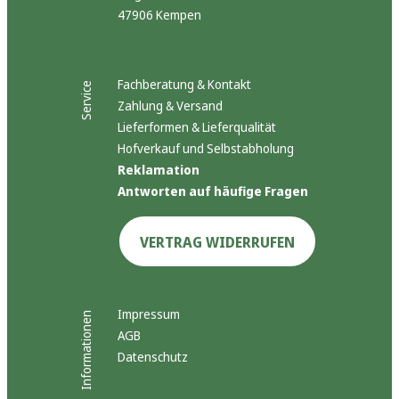
47906 Kempen
Fachberatung & Kontakt
Service
Zahlung & Versand
Lieferformen & Lieferqualität
Hofverkauf und Selbstabholung
Reklamation
Antworten auf häufige Fragen
VERTRAG WIDERRUFEN
Impressum
Informationen
AGB
Datenschutz