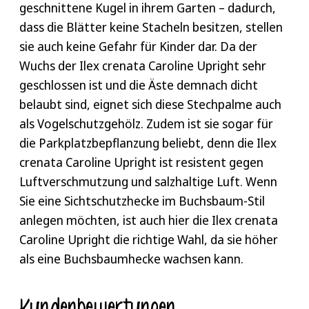
Heckenratgeber
.
geschnittene Kugel in ihrem Garten – dadurch,
dass die Blätter keine Stacheln besitzen, stellen
sie auch keine Gefahr für Kinder dar. Da der
Wuchs der Ilex crenata Caroline Upright sehr
geschlossen ist und die Äste demnach dicht
belaubt sind, eignet sich diese Stechpalme auch
als Vogelschutzgehölz. Zudem ist sie sogar für
die Parkplatzbepflanzung beliebt, denn die Ilex
crenata Caroline Upright ist resistent gegen
Luftverschmutzung und salzhaltige Luft. Wenn
Sie eine Sichtschutzhecke im Buchsbaum-Stil
anlegen möchten, ist auch hier die Ilex crenata
Caroline Upright die richtige Wahl, da sie höher
als eine Buchsbaumhecke wachsen kann.