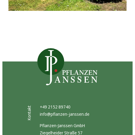
+49 2152 89740
Kontakt
info@pflanzen-janssen.de
Pflanzen-Janssen GmbH
Ziegelheider Straße 57