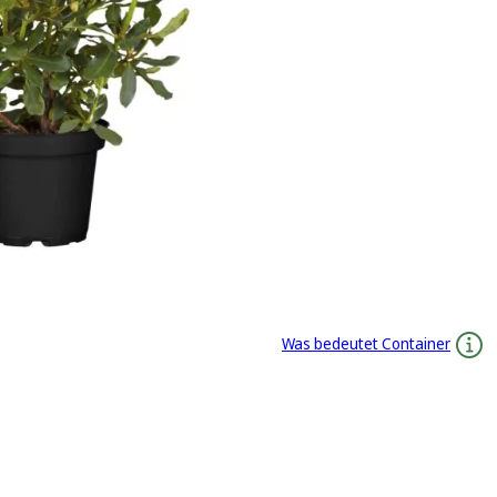
Was bedeutet Container