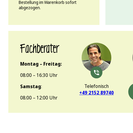
Bestellung im Warenkorb sofort
abgezogen.
Fachberater
Montag – Freitag:
08:00 – 16:30 Uhr
Telefonisch
Samstag
:
+49 2152 89740
08:00 – 12:00 Uhr