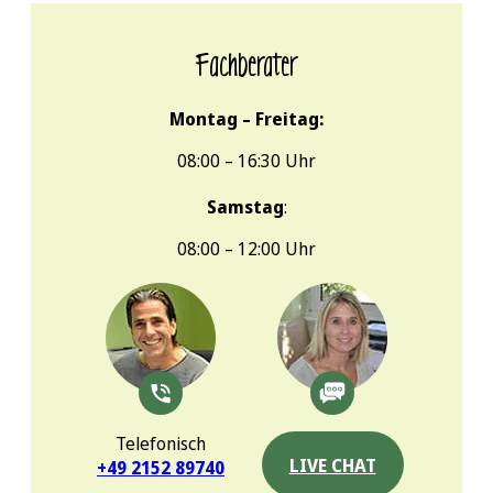
Fachberater
Montag – Freitag:
08:00 – 16:30 Uhr
Samstag
:
08:00 – 12:00 Uhr
Telefonisch
LIVE CHAT
+49 2152 89740