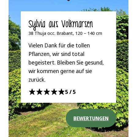
Sylvia aus Volkmarsen
38 Thuja occ. Brabant, 120 – 140 cm
Vielen Dank für die tollen
Pflanzen, wir sind total
begeistert. Bleiben Sie gesund,
wir kommen gerne auf sie
zurück.
5/5
BEWERTUNGEN