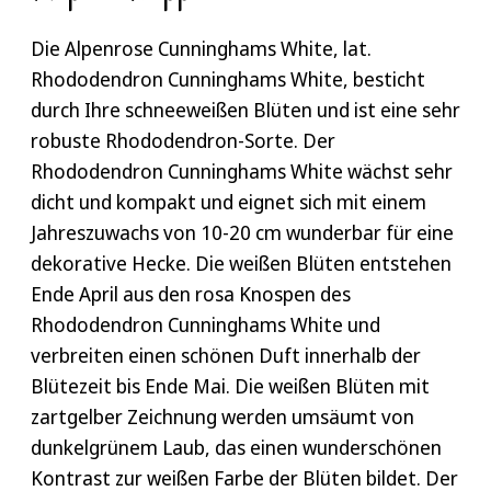
Die Alpenrose Cunninghams White, lat.
Rhododendron Cunninghams White, besticht
durch Ihre schneeweißen Blüten und ist eine sehr
robuste Rhododendron-Sorte. Der
Rhododendron Cunninghams White wächst sehr
dicht und kompakt und eignet sich mit einem
Jahreszuwachs von 10-20 cm wunderbar für eine
dekorative Hecke. Die weißen Blüten entstehen
Ende April aus den rosa Knospen des
Rhododendron Cunninghams White und
verbreiten einen schönen Duft innerhalb der
Blütezeit bis Ende Mai. Die weißen Blüten mit
zartgelber Zeichnung werden umsäumt von
dunkelgrünem Laub, das einen wunderschönen
Kontrast zur weißen Farbe der Blüten bildet. Der