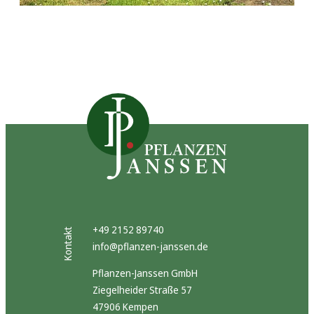
+49 2152 89740
Kontakt
info@pflanzen-janssen.de
Pflanzen-Janssen GmbH
Ziegelheider Straße 57
47906 Kempen