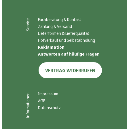
Fachberatung & Kontakt
Service
Zahlung & Versand
Lieferformen & Lieferqualität
Hofverkauf und Selbstabholung
Reklamation
Antworten auf häufige Fragen
VERTRAG WIDERRUFEN
Impressum
Informationen
AGB
Datenschutz