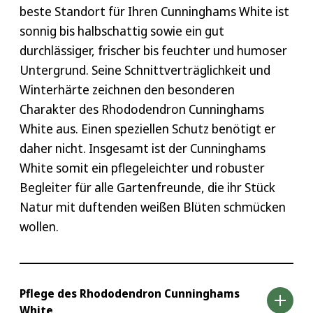
beste Standort für Ihren Cunninghams White ist
sonnig bis halbschattig sowie ein gut
durchlässiger, frischer bis feuchter und humoser
Untergrund. Seine Schnittverträglichkeit und
Winterhärte zeichnen den besonderen
Charakter des Rhododendron Cunninghams
White aus. Einen speziellen Schutz benötigt er
daher nicht. Insgesamt ist der Cunninghams
White somit ein pflegeleichter und robuster
Begleiter für alle Gartenfreunde, die ihr Stück
Natur mit duftenden weißen Blüten schmücken
wollen.
Pflege des Rhododendron Cunninghams
White