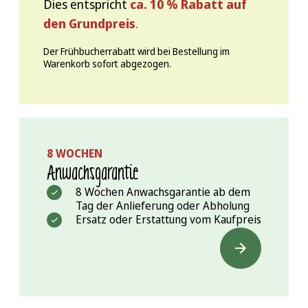
Dies entspricht
ca. 10 % Rabatt auf
den Grundpreis
.
Der Frühbucherrabatt wird bei Bestellung im
Warenkorb sofort abgezogen.
8 WOCHEN
Anwachs­garantie
8 Wochen Anwachsgarantie ab dem
Tag der Anlieferung oder Abholung
Ersatz oder Erstattung vom Kaufpreis