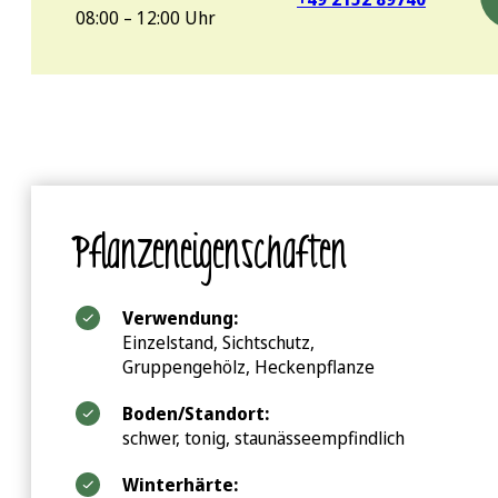
08:00 – 12:00 Uhr
Pflanzeneigenschaften
Verwendung:
Einzelstand, Sichtschutz,
Gruppengehölz, Heckenpflanze
Boden/Standort:
schwer, tonig, staunässeempfindlich
Winterhärte: