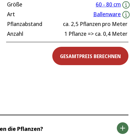
Größe
60 ‐ 80 cm
Art
Ballenware
Pflanzabstand
ca.
2,5
Pflanzen pro Meter
Anzahl
1 Pflanze
=> ca.
0,4
Meter
GESAMTPREIS BERECHNEN
en die Pflanzen?