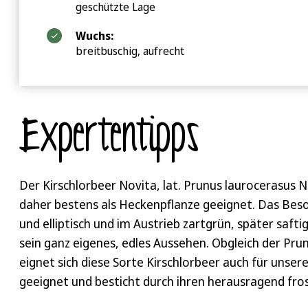
geschützte Lage
Wuchs:
breitbuschig, aufrecht
Expertentipps
Der Kirschlorbeer Novita, lat. Prunus laurocerasus N
daher bestens als Heckenpflanze geeignet. Das Beson
und elliptisch und im Austrieb zartgrün, später saft
sein ganz eigenes, edles Aussehen. Obgleich der Prunu
eignet sich diese Sorte Kirschlorbeer auch für unsere
geeignet und besticht durch ihren herausragend fro