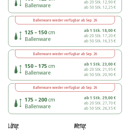
ab 20 Stk.
12,90
€
Ballenware
ab 50 Stk.
12,25
€
Ballenware
wieder verfügbar ab
Sep. 26
ab 1 Stk.
18,00
€
125 – 150
cm
ab 20 Stk.
17,20
€
Ballenware
ab 50 Stk.
16,35
€
Ballenware
wieder verfügbar ab
Sep. 26
ab 1 Stk.
23,00
€
150 – 175
cm
ab 20 Stk.
21,95
€
Ballenware
ab 50 Stk.
20,90
€
Ballenware
wieder verfügbar ab
Sep. 26
ab 1 Stk.
29,00
€
175 – 200
cm
ab 20 Stk.
27,70
€
Ballenware
ab 50 Stk.
26,35
€
Länge
Menge