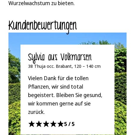
Wurzelwachstum zu bieten.
Kunden­bewertungen
Sylvia aus Volkmarsen
38 Thuja occ. Brabant, 120 – 140 cm
Vielen Dank für die tollen
Pflanzen, wir sind total
begeistert. Bleiben Sie gesund,
wir kommen gerne auf sie
zurück.
5/5