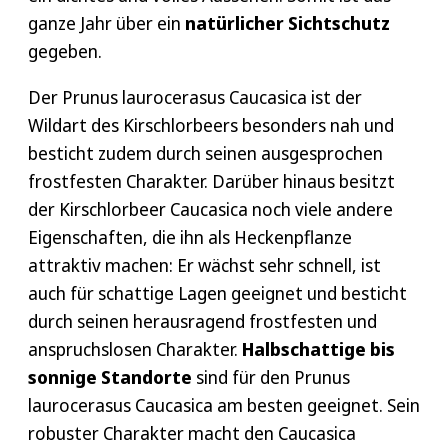
ganze Jahr über ein
natürlicher Sichtschutz
gegeben.
Der Prunus laurocerasus Caucasica ist der
Wildart des Kirschlorbeers besonders nah und
besticht zudem durch seinen ausgesprochen
frostfesten Charakter. Darüber hinaus besitzt
der Kirschlorbeer Caucasica noch viele andere
Eigenschaften, die ihn als Heckenpflanze
attraktiv machen: Er wächst sehr schnell, ist
auch für schattige Lagen geeignet und besticht
durch seinen herausragend frostfesten und
anspruchslosen Charakter.
Halbschattige bis
sonnige Standorte
sind für den Prunus
laurocerasus Caucasica am besten geeignet. Sein
robuster Charakter macht den Caucasica