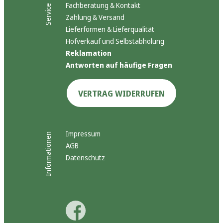
Fachberatung & Kontakt
Service
Zahlung & Versand
Lieferformen & Lieferqualität
Hofverkauf und Selbstabholung
Reklamation
Antworten auf häufige Fragen
VERTRAG WIDERRUFEN
Impressum
Informationen
AGB
Datenschutz