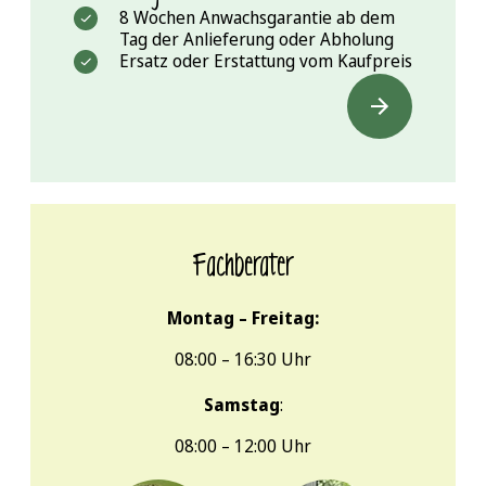
8 Wochen Anwachsgarantie ab dem
Tag der Anlieferung oder Abholung
Ersatz oder Erstattung vom Kaufpreis
Fachberater
Montag – Freitag:
08:00 – 16:30 Uhr
Samstag
:
08:00 – 12:00 Uhr