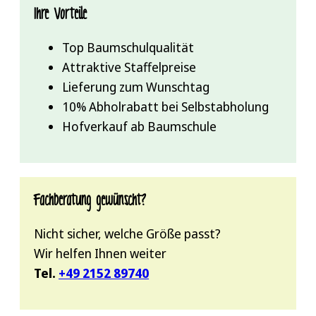
Ihre Vorteile
Top Baumschulqualität
Attraktive Staffelpreise
Lieferung zum Wunschtag
10% Abholrabatt bei Selbstabholung
Hofverkauf ab Baumschule
Fachberatung gewünscht?
Nicht sicher, welche Größe passt?
Wir helfen Ihnen weiter
Tel.
+49 2152 89740