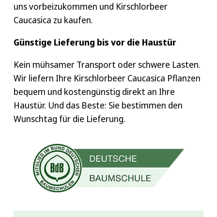
uns vorbeizukommen und Kirschlorbeer
Caucasica zu kaufen.
Günstige Lieferung bis vor die Haustür
Kein mühsamer Transport oder schwere Lasten.
Wir liefern Ihre Kirschlorbeer Caucasica Pflanzen
bequem und kostengünstig direkt an Ihre
Haustür. Und das Beste: Sie bestimmen den
Wunschtag für die Lieferung.