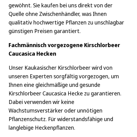
gewöhnt. Sie kaufen bei uns direkt von der
Quelle ohne Zwischenhändler, was Ihnen
qualitativ hochwertige Pflanzen zu unschlagbar
günstigen Preisen garantiert.
Fachmännisch vorgezogene Kirschlorbeer
Caucasica Hecken
Unser Kaukasischer Kirschlorbeer wird von
unseren Experten sorgfältig vorgezogen, um
Ihnen eine gleichmäßige und gesunde
Kirschlorbeer Caucasica Hecke zu garantieren.
Dabei verwenden wir keine
Wachstumsverstärker oder unnötigen
Pflanzenschutz. Für widerstandsfähige und
langlebige Heckenpflanzen.