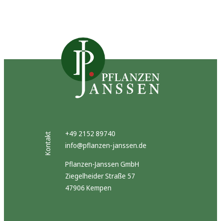
+49 2152 89740
Kontakt
info@pflanzen-janssen.de
Pflanzen-Janssen GmbH
Ziegelheider Straße 57
47906 Kempen