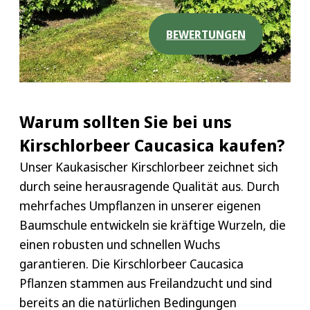
BEWERTUNGEN
Warum sollten Sie bei uns
Kirschlorbeer Caucasica kaufen?
Unser Kaukasischer Kirschlorbeer zeichnet sich
durch seine herausragende Qualität aus. Durch
mehrfaches Umpflanzen in unserer eigenen
Baumschule entwickeln sie kräftige Wurzeln, die
einen robusten und schnellen Wuchs
garantieren. Die Kirschlorbeer Caucasica
Pflanzen stammen aus Freilandzucht und sind
bereits an die natürlichen Bedingungen