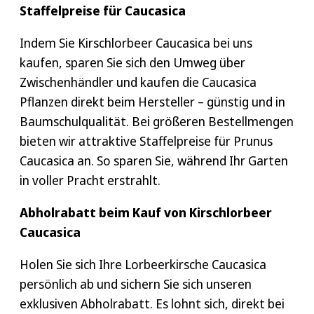
Staffelpreise für Caucasica
Indem Sie Kirschlorbeer Caucasica bei uns
kaufen, sparen Sie sich den Umweg über
Zwischenhändler und kaufen die Caucasica
Pflanzen direkt beim Hersteller – günstig und in
Baumschulqualität. Bei größeren Bestellmengen
bieten wir attraktive Staffelpreise für Prunus
Caucasica an. So sparen Sie, während Ihr Garten
in voller Pracht erstrahlt.
Abholrabatt beim Kauf von Kirschlorbeer
Caucasica
Holen Sie sich Ihre Lorbeerkirsche Caucasica
persönlich ab und sichern Sie sich unseren
exklusiven Abholrabatt. Es lohnt sich, direkt bei