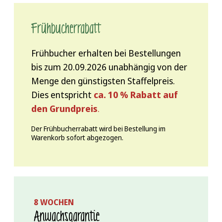
Frühbucher­rabatt
Frühbucher erhalten bei Bestellungen
bis zum 20.09.2026 unabhängig von der
Menge den günstigsten Staffelpreis.
Dies entspricht
ca. 10 % Rabatt auf
den Grundpreis
.
Der Frühbucherrabatt wird bei Bestellung im
Warenkorb sofort abgezogen.
8 WOCHEN
Anwachs­garantie