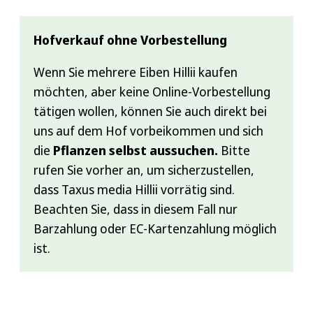
Hofverkauf ohne Vorbestellung
Wenn Sie mehrere Eiben Hillii kaufen
möchten, aber keine Online-Vorbestellung
tätigen wollen, können Sie auch direkt bei
uns auf dem Hof vorbeikommen und sich
die
Pflanzen selbst aussuchen.
Bitte
rufen Sie vorher an, um sicherzustellen,
dass Taxus media Hillii vorrätig sind.
Beachten Sie, dass in diesem Fall nur
Barzahlung oder EC-Kartenzahlung möglich
ist.