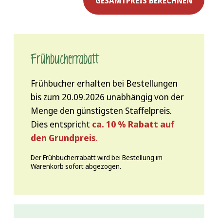
GESAMTPREIS BERECHNEN
Frühbucher­rabatt
Frühbucher erhalten bei Bestellungen
bis zum 20.09.2026 unabhängig von der
Menge den günstigsten Staffelpreis.
Dies entspricht
ca. 10 % Rabatt auf
den Grundpreis
.
Der Frühbucherrabatt wird bei Bestellung im
Warenkorb sofort abgezogen.