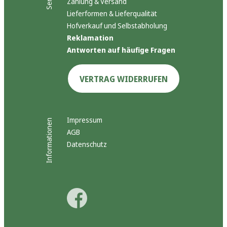
Zahlung & Versand
Lieferformen & Lieferqualität
Hofverkauf und Selbstabholung
Reklamation
Antworten auf häufige Fragen
VERTRAG WIDERRUFEN
Impressum
Informationen
AGB
Datenschutz