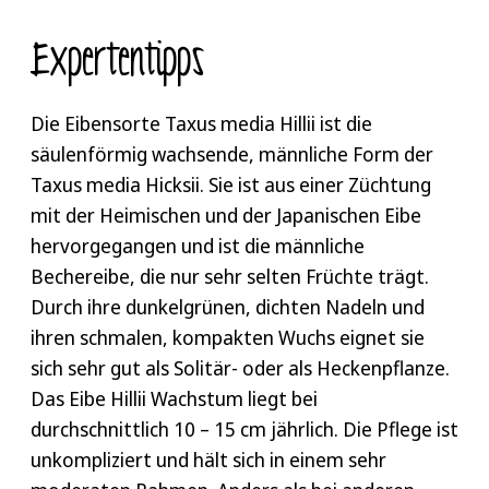
Expertentipps
Die Eibensorte Taxus media Hillii ist die
säulenförmig wachsende, männliche Form der
Taxus media Hicksii. Sie ist aus einer Züchtung
mit der Heimischen und der Japanischen Eibe
hervorgegangen und ist die männliche
Bechereibe, die nur sehr selten Früchte trägt.
Durch ihre dunkelgrünen, dichten Nadeln und
ihren schmalen, kompakten Wuchs eignet sie
sich sehr gut als Solitär- oder als Heckenpflanze.
Das Eibe Hillii Wachstum liegt bei
durchschnittlich 10 – 15 cm jährlich. Die Pflege ist
unkompliziert und hält sich in einem sehr