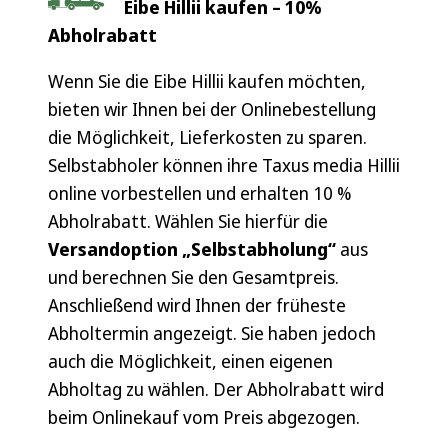
Eibe Hillii kaufen –
10%
Abholrabatt
Wenn Sie die Eibe Hillii kaufen möchten,
bieten wir Ihnen bei der Onlinebestellung
die Möglichkeit, Lieferkosten zu sparen.
Selbstabholer können ihre Taxus media Hillii
online vorbestellen und erhalten 10 %
Abholrabatt. Wählen Sie hierfür die
Versandoption „Selbstabholung“
aus
und berechnen Sie den Gesamtpreis.
Anschließend wird Ihnen der früheste
Abholtermin angezeigt. Sie haben jedoch
auch die Möglichkeit, einen eigenen
Abholtag zu wählen. Der Abholrabatt wird
beim Onlinekauf vom Preis abgezogen.