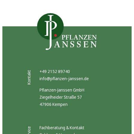
+49 2152 89740
Kontakt
info@pflanzen-janssen.de
Pflanzen-Janssen GmbH
Ziegelheider Straße 57
47906 Kempen
Fachberatung & Kontakt
Service