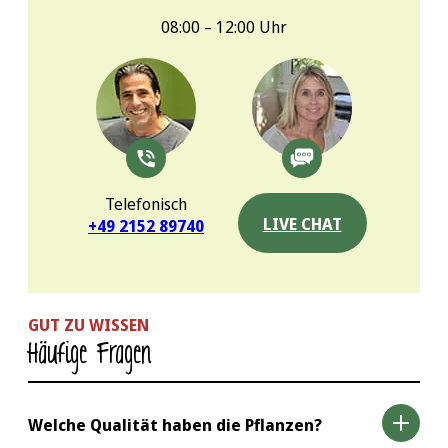
08:00 – 12:00 Uhr
Telefonisch
LIVE CHAT
+49 2152 89740
GUT ZU WISSEN
Häufige Fragen
Welche Qualität haben die Pflanzen?