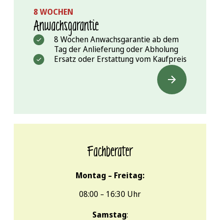
8 WOCHEN
Anwachs­garantie
8 Wochen Anwachsgarantie ab dem
Tag der Anlieferung oder Abholung
Ersatz oder Erstattung vom Kaufpreis
Fachberater
Montag – Freitag:
08:00 – 16:30 Uhr
Samstag
: