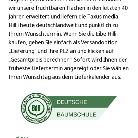
wir unsere fruchtbaren Flächen in den letzten 40
Jahren erweitert und liefern die Taxus media
Hillii heute deutschlandweit und pünktlich zu
Ihrem Wunschtermin. Wenn Sie die Eibe Hillii
kaufen, geben Sie einfach als Versandoption
„Lieferung“ und Ihre PLZ an und klicken auf
„Gesamtpreis berechnen“. Sofort wird Ihnen der
früheste Liefertermin angezeigt oder Sie wählen
Ihren Wunschtag aus dem Lieferkalender aus.