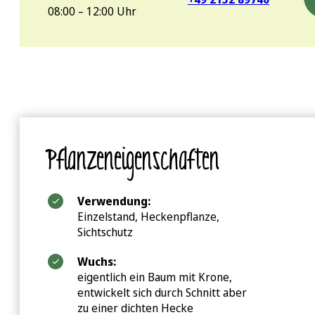
08:00 – 12:00 Uhr
Pflanzeneigenschaften
Verwendung:
Einzelstand, Heckenpflanze,
Sichtschutz
Wuchs:
eigentlich ein Baum mit Krone,
entwickelt sich durch Schnitt aber
zu einer dichten Hecke