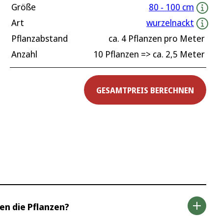
Größe
80 ‐ 100 cm
Art
wurzelnackt
Pflanzabstand
ca.
4
Pflanzen pro Meter
Anzahl
10 Pflanzen
=> ca.
2,5
Meter
GESAMTPREIS BERECHNEN
en die Pflanzen?