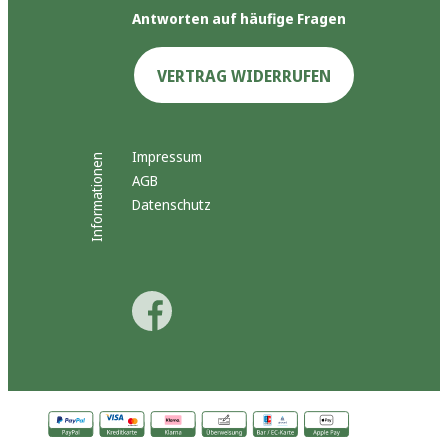
Antworten auf häufige Fragen
VERTRAG WIDERRUFEN
Impressum
Informationen
AGB
Datenschutz