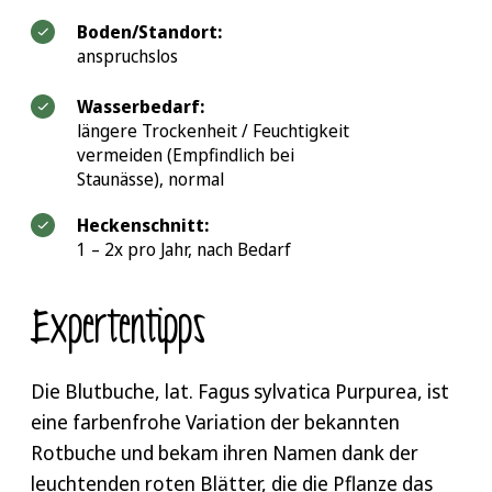
Boden/Standort:
anspruchslos
Wasserbedarf:
längere Trockenheit / Feuchtigkeit
vermeiden (Empfindlich bei
Staunässe), normal
Heckenschnitt:
1 – 2x pro Jahr, nach Bedarf
Expertentipps
Die Blutbuche, lat. Fagus sylvatica Purpurea, ist
eine farbenfrohe Variation der bekannten
Rotbuche und bekam ihren Namen dank der
leuchtenden roten Blätter, die die Pflanze das