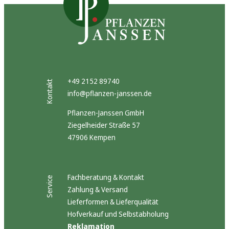
+49 2152 89740
Kontakt
info@pflanzen-janssen.de
Pflanzen-Janssen GmbH
Ziegelheider Straße 57
47906 Kempen
Fachberatung & Kontakt
Service
Zahlung & Versand
Lieferformen & Lieferqualität
Hofverkauf und Selbstabholung
Reklamation