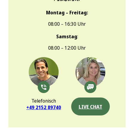
Montag – Freitag:
08:00 – 16:30 Uhr
Samstag
:
08:00 – 12:00 Uhr
Telefonisch
LIVE CHAT
+49 2152 89740