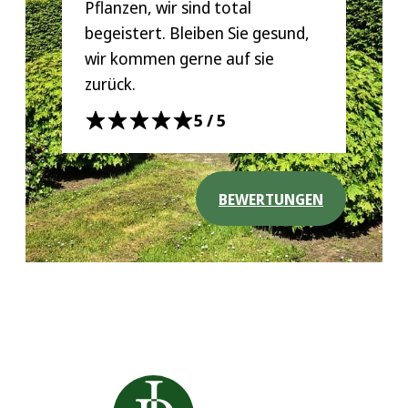
Pflanzen, wir sind total
begeistert. Bleiben Sie gesund,
wir kommen gerne auf sie
zurück.
5/5
BEWERTUNGEN