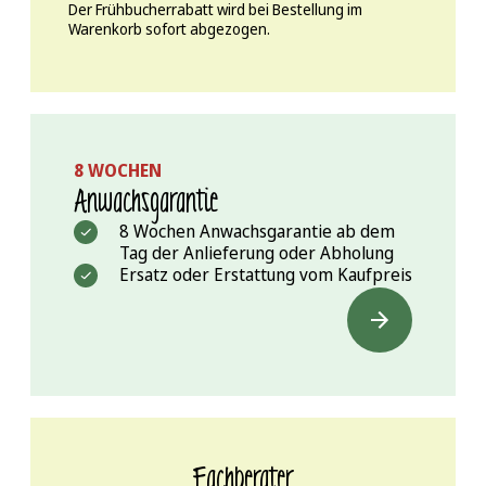
Der Frühbucherrabatt wird bei Bestellung im
Warenkorb sofort abgezogen.
8 WOCHEN
Anwachs­garantie
8 Wochen Anwachsgarantie ab dem
Tag der Anlieferung oder Abholung
Ersatz oder Erstattung vom Kaufpreis
Fachberater