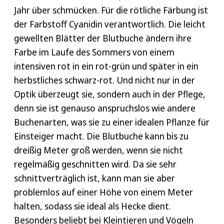
Jahr über schmücken. Für die rötliche Färbung ist
der Farbstoff Cyanidin verantwortlich. Die leicht
gewellten Blätter der Blutbuche ändern ihre
Farbe im Laufe des Sommers von einem
intensiven rot in ein rot-grün und später in ein
herbstliches schwarz-rot. Und nicht nur in der
Optik überzeugt sie, sondern auch in der Pflege,
denn sie ist genauso anspruchslos wie andere
Buchenarten, was sie zu einer idealen Pflanze für
Einsteiger macht. Die Blutbuche kann bis zu
dreißig Meter groß werden, wenn sie nicht
regelmäßig geschnitten wird. Da sie sehr
schnittverträglich ist, kann man sie aber
problemlos auf einer Höhe von einem Meter
halten, sodass sie ideal als Hecke dient.
Besonders beliebt bei Kleintieren und Vögeln