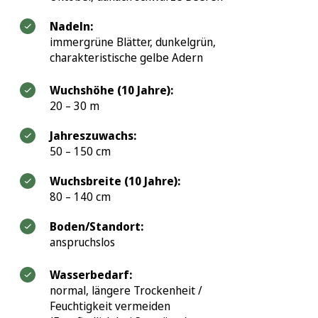
Nadeln:
immergrüne Blätter, dunkelgrün,
charakteristische gelbe Adern
Wuchshöhe (10 Jahre):
20 – 30 m
Jahreszuwachs:
50 – 150 cm
Wuchsbreite (10 Jahre):
80 – 140 cm
Boden/Standort:
anspruchslos
Wasserbedarf:
normal, längere Trockenheit /
Feuchtigkeit vermeiden