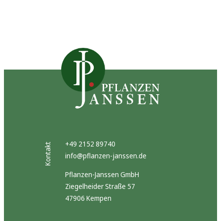
+49 2152 89740
Kontakt
info@pflanzen-janssen.de
Pflanzen-Janssen GmbH
Ziegelheider Straße 57
47906 Kempen