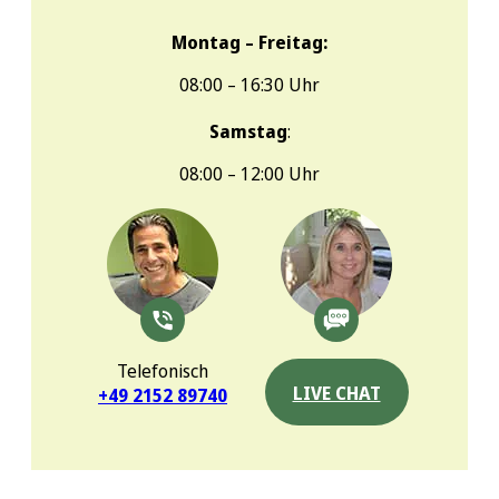
Montag – Freitag:
08:00 – 16:30 Uhr
Samstag
:
08:00 – 12:00 Uhr
Telefonisch
LIVE CHAT
+49 2152 89740