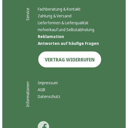
Fachberatung & Kontakt
Service
Zahlung & Versand
Lieferformen & Lieferqualität
Hofverkauf und Selbstabholung
Reklamation
Antworten auf häufige Fragen
VERTRAG WIDERRUFEN
Impressum
Informationen
AGB
Datenschutz