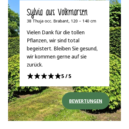
Sylvia aus Volkmarsen
38 Thuja occ. Brabant, 120 – 140 cm
Vielen Dank für die tollen
Pflanzen, wir sind total
begeistert. Bleiben Sie gesund,
wir kommen gerne auf sie
zurück.
5/5
BEWERTUNGEN