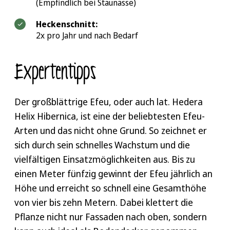
(Empfindlich bei Staunässe)
Heckenschnitt:
2x pro Jahr und nach Bedarf
Expertentipps
Der großblättrige Efeu, oder auch lat. Hedera
Helix Hibernica, ist eine der beliebtesten Efeu-
Arten und das nicht ohne Grund. So zeichnet er
sich durch sein schnelles Wachstum und die
vielfältigen Einsatzmöglichkeiten aus. Bis zu
einen Meter fünfzig gewinnt der Efeu jährlich an
Höhe und erreicht so schnell eine Gesamthöhe
von vier bis zehn Metern. Dabei klettert die
Pflanze nicht nur Fassaden nach oben, sondern