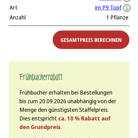
Art
im P9 Topf
Anzahl
1 Pflanze
GESAMTPREIS BERECHNEN
Frühbucher­rabatt
Frühbucher erhalten bei Bestellungen
bis zum 20.09.2026 unabhängig von der
Menge den günstigsten Staffelpreis.
Dies entspricht
ca. 10 % Rabatt auf
den Grundpreis
.