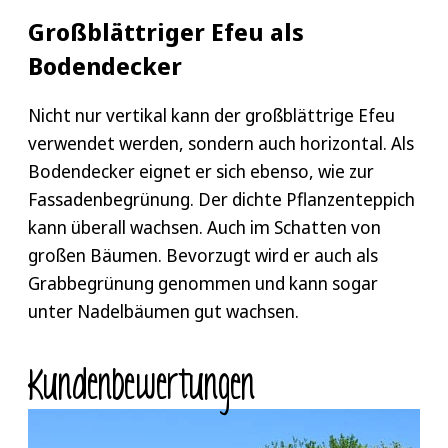
Großblättriger Efeu als
Bodendecker
Nicht nur vertikal kann der großblättrige Efeu
verwendet werden, sondern auch horizontal. Als
Bodendecker eignet er sich ebenso, wie zur
Fassadenbegrünung. Der dichte Pflanzenteppich
kann überall wachsen. Auch im Schatten von
großen Bäumen. Bevorzugt wird er auch als
Grabbegrünung genommen und kann sogar
unter Nadelbäumen gut wachsen.
Kunden­bewertungen