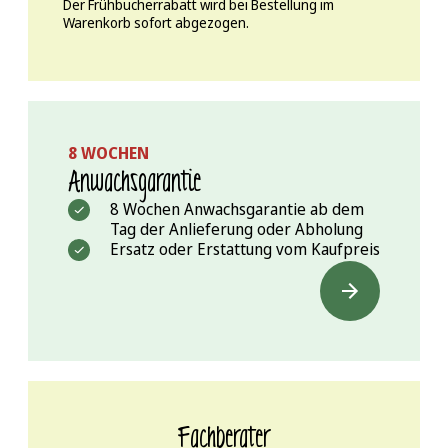
Der Frühbucherrabatt wird bei Bestellung im
Warenkorb sofort abgezogen.
8 WOCHEN
Anwachs­garantie
8 Wochen Anwachsgarantie ab dem
Tag der Anlieferung oder Abholung
Ersatz oder Erstattung vom Kaufpreis
Fachberater