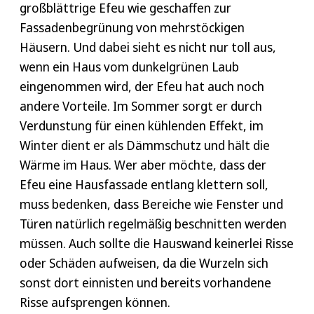
großblättrige Efeu wie geschaffen zur
Fassadenbegrünung von mehrstöckigen
Häusern. Und dabei sieht es nicht nur toll aus,
wenn ein Haus vom dunkelgrünen Laub
eingenommen wird, der Efeu hat auch noch
andere Vorteile. Im Sommer sorgt er durch
Verdunstung für einen kühlenden Effekt, im
Winter dient er als Dämmschutz und hält die
Wärme im Haus. Wer aber möchte, dass der
Efeu eine Hausfassade entlang klettern soll,
muss bedenken, dass Bereiche wie Fenster und
Türen natürlich regelmäßig beschnitten werden
müssen. Auch sollte die Hauswand keinerlei Risse
oder Schäden aufweisen, da die Wurzeln sich
sonst dort einnisten und bereits vorhandene
Risse aufsprengen können.