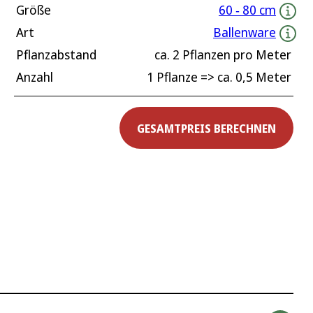
Größe
60 ‐ 80 cm
Art
Ballenware
Pflanzabstand
ca.
2
Pflanzen pro Meter
Anzahl
1 Pflanze
=> ca.
0,5
Meter
GESAMTPREIS BERECHNEN