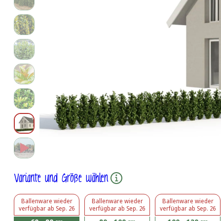
Variante und Größe wählen
Ballenware
wieder
Ballenware
wieder
Ballenware
wieder
verfügbar ab
Sep. 26
verfügbar ab
Sep. 26
verfügbar ab
Sep. 26