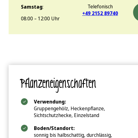
Telefonisch
Samstag
:
+49 2152 89740
08:00 – 12:00 Uhr
Pflanzeneigenschaften
Verwendung:
Gruppengehölz, Heckenpflanze,
Sichtschutzhecke, Einzelstand
Boden/Standort:
sonnig bis halbschattig, durchlässig,