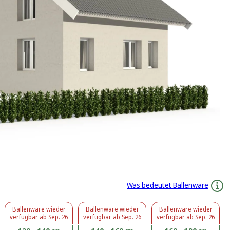
Was bedeutet Ballenware
Ballenware
wieder
Ballenware
wieder
Ballenware
wieder
verfügbar ab
Sep. 26
verfügbar ab
Sep. 26
verfügbar ab
Sep. 26