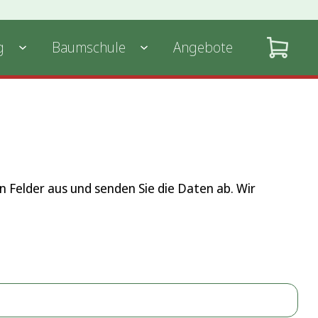
g
Baumschule
Angebote
n Felder aus und senden Sie die Daten ab. Wir