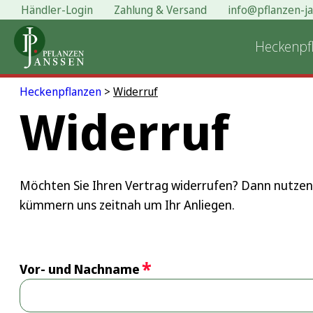
Händler-Login
Zahlung & Versand
info@pflanzen-j
Heckenpf
Heckenpflanzen
>
Widerruf
Widerruf
Möchten Sie Ihren Vertrag widerrufen? Dann nutzen S
kümmern uns zeitnah um Ihr Anliegen.
*
Vor- und Nachname