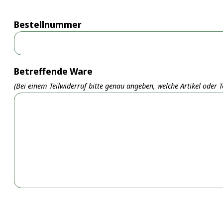
Bestellnummer
Betreffende Ware
(Bei einem Teilwiderruf bitte genau angeben, welche Artikel oder 