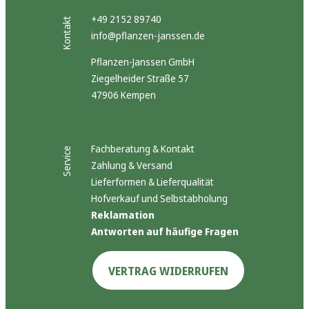
+49 2152 89740
Kontakt
info@pflanzen-janssen.de
Pflanzen-Janssen GmbH
Ziegelheider Straße 57
47906 Kempen
Fachberatung & Kontakt
Service
Zahlung & Versand
Lieferformen & Lieferqualität
Hofverkauf und Selbstabholung
Reklamation
Antworten auf häufige Fragen
VERTRAG WIDERRUFEN