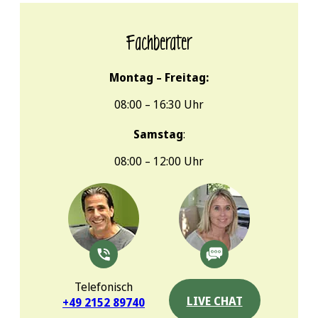
Fachberater
Montag – Freitag:
08:00 – 16:30 Uhr
Samstag
:
08:00 – 12:00 Uhr
Telefonisch
LIVE CHAT
+49 2152 89740