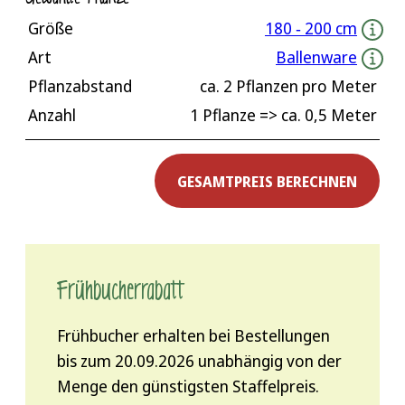
Größe
180 ‐ 200 cm
Art
Ballenware
Pflanzabstand
ca.
2
Pflanzen pro Meter
Anzahl
1 Pflanze
=> ca.
0,5
Meter
GESAMTPREIS BERECHNEN
Frühbucher­rabatt
Frühbucher erhalten bei Bestellungen
bis zum 20.09.2026 unabhängig von der
Menge den günstigsten Staffelpreis.