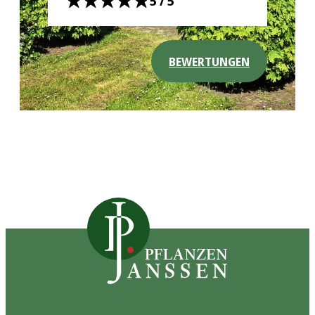
5/5
BEWERTUNGEN