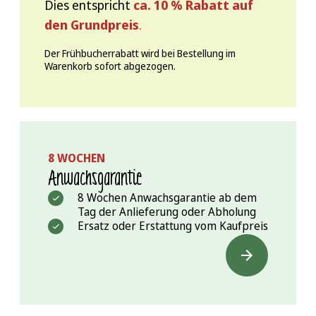
Dies entspricht
ca. 10 % Rabatt auf
den Grundpreis
.
Der Frühbucherrabatt wird bei Bestellung im
Warenkorb sofort abgezogen.
8 WOCHEN
Anwachs­garantie
8 Wochen Anwachsgarantie ab dem
Tag der Anlieferung oder Abholung
Ersatz oder Erstattung vom Kaufpreis