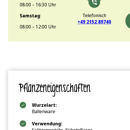
08:00 – 16:30 Uhr
Telefonisch
Samstag
:
+49 2152 89740
08:00 – 12:00 Uhr
Pflanzeneigenschaften
Wurzelart:
Ballenware
Verwendung: