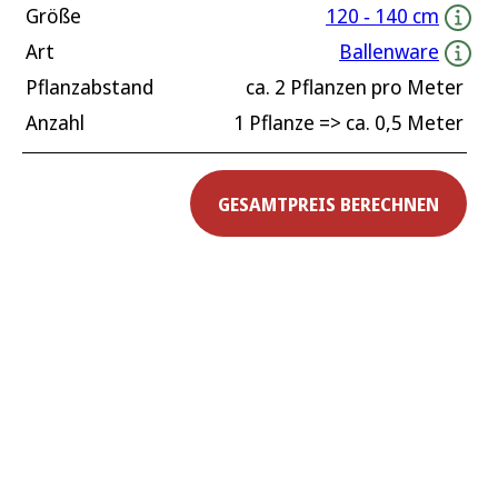
Größe
120 ‐ 140 cm
Art
Ballenware
Pflanzabstand
ca.
2
Pflanzen pro Meter
Anzahl
1 Pflanze
=> ca.
0,5
Meter
GESAMTPREIS BERECHNEN