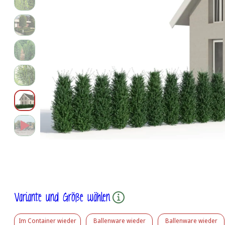
Variante und Größe wählen
Im Container
wieder
Ballenware
wieder
Ballenware
wieder