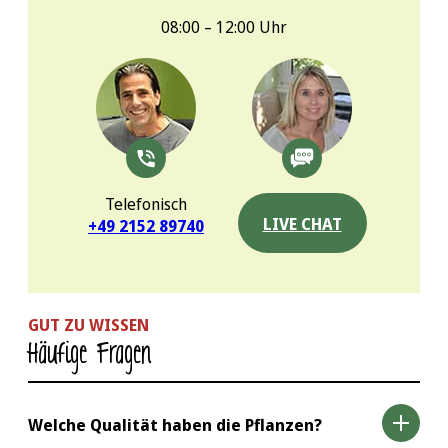
08:00 – 12:00 Uhr
Telefonisch
LIVE CHAT
+49 2152 89740
GUT ZU WISSEN
Häufige Fragen
Welche Qualität haben die Pflanzen?