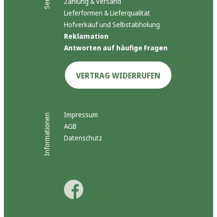
Zahlung & Versand
Lieferformen & Lieferqualität
Hofverkauf und Selbstabholung
Reklamation
Antworten auf häufige Fragen
VERTRAG WIDERRUFEN
Impressum
Informationen
AGB
Datenschutz