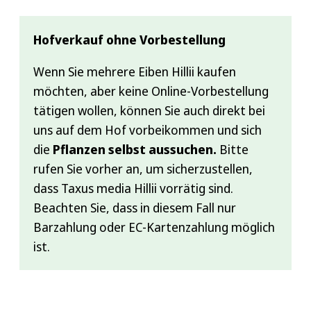
Hofverkauf ohne Vorbestellung
Wenn Sie mehrere Eiben Hillii kaufen
möchten, aber keine Online-Vorbestellung
tätigen wollen, können Sie auch direkt bei
uns auf dem Hof vorbeikommen und sich
die
Pflanzen selbst aussuchen.
Bitte
rufen Sie vorher an, um sicherzustellen,
dass Taxus media Hillii vorrätig sind.
Beachten Sie, dass in diesem Fall nur
Barzahlung oder EC-Kartenzahlung möglich
ist.