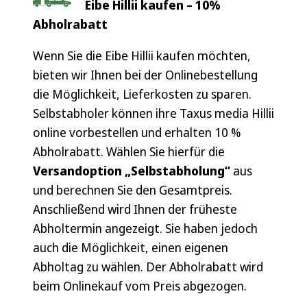
Eibe Hillii kaufen –
10%
Abholrabatt
Wenn Sie die Eibe Hillii kaufen möchten,
bieten wir Ihnen bei der Onlinebestellung
die Möglichkeit, Lieferkosten zu sparen.
Selbstabholer können ihre Taxus media Hillii
online vorbestellen und erhalten 10 %
Abholrabatt. Wählen Sie hierfür die
Versandoption „Selbstabholung“
aus
und berechnen Sie den Gesamtpreis.
Anschließend wird Ihnen der früheste
Abholtermin angezeigt. Sie haben jedoch
auch die Möglichkeit, einen eigenen
Abholtag zu wählen. Der Abholrabatt wird
beim Onlinekauf vom Preis abgezogen.