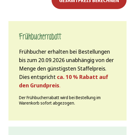
GESAMTPREIS BERECHNEN
Frühbucher­rabatt
Frühbucher erhalten bei Bestellungen
bis zum 20.09.2026 unabhängig von der
Menge den günstigsten Staffelpreis.
Dies entspricht
ca. 10 % Rabatt auf
den Grundpreis
.
Der Frühbucherrabatt wird bei Bestellung im
Warenkorb sofort abgezogen.