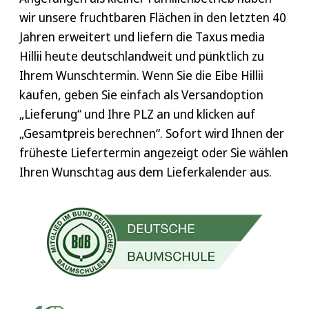
wir unsere fruchtbaren Flächen in den letzten 40
Jahren erweitert und liefern die Taxus media
Hillii heute deutschlandweit und pünktlich zu
Ihrem Wunschtermin. Wenn Sie die Eibe Hillii
kaufen, geben Sie einfach als Versandoption
„Lieferung“ und Ihre PLZ an und klicken auf
„Gesamtpreis berechnen“. Sofort wird Ihnen der
früheste Liefertermin angezeigt oder Sie wählen
Ihren Wunschtag aus dem Lieferkalender aus.