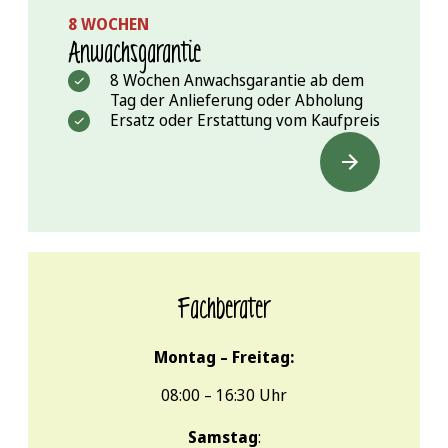
8 WOCHEN
Anwachs­garantie
8 Wochen Anwachsgarantie ab dem
Tag der Anlieferung oder Abholung
Ersatz oder Erstattung vom Kaufpreis
Fachberater
Montag – Freitag:
08:00 – 16:30 Uhr
Samstag
: