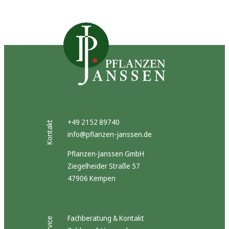
+49 2152 89740
Kontakt
info@pflanzen-janssen.de
Pflanzen-Janssen GmbH
Ziegelheider Straße 57
47906 Kempen
Fachberatung & Kontakt
Service