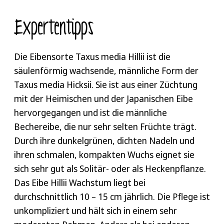
Expertentipps
Die Eibensorte Taxus media Hillii ist die
säulenförmig wachsende, männliche Form der
Taxus media Hicksii. Sie ist aus einer Züchtung
mit der Heimischen und der Japanischen Eibe
hervorgegangen und ist die männliche
Bechereibe, die nur sehr selten Früchte trägt.
Durch ihre dunkelgrünen, dichten Nadeln und
ihren schmalen, kompakten Wuchs eignet sie
sich sehr gut als Solitär- oder als Heckenpflanze.
Das Eibe Hillii Wachstum liegt bei
durchschnittlich 10 – 15 cm jährlich. Die Pflege ist
unkompliziert und hält sich in einem sehr